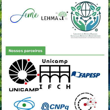
Nossos parceiros