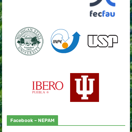
Facebook – NEPAM