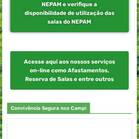
NEPAM e verifique a
disponibilidade de utilização das
salas do NEPAM
Acesse aqui aos nossos serviços
on-line como Afastamentos,
Reserva de Salas e entre outros
Convivência Segura nos Campi