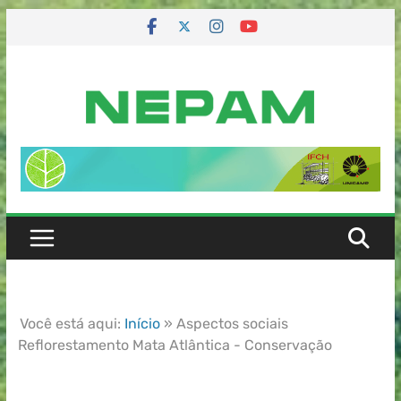
Você está aqui:
Início
»
Aspectos sociais
Reflorestamento Mata Atlântica - Conservação