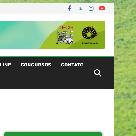
LINE
CONCURSOS
CONTATO