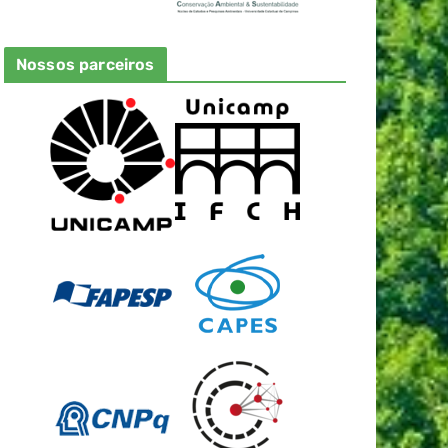
Nossos parceiros