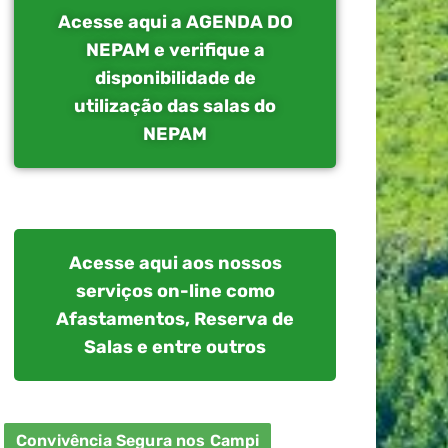
Acesse aqui a AGENDA DO
NEPAM e verifique a
disponibilidade de
utilização das salas do
NEPAM
Acesse aqui aos nossos
serviços on-line como
Afastamentos, Reserva de
Salas e entre outros
Convivência Segura nos Campi