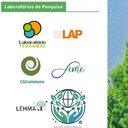
Laboratórios de Pesquisa