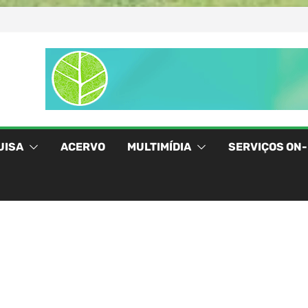
UISA
ACERVO
MULTIMÍDIA
SERVIÇOS ON-