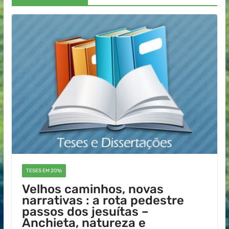
TESES EM 2016
Velhos caminhos, novas
narrativas : a rota pedestre
passos dos jesuítas –
Anchieta, natureza e