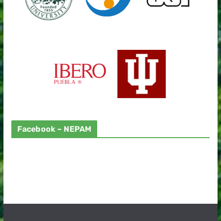
Facebook – NEPAM