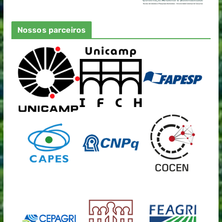
Nossos parceiros