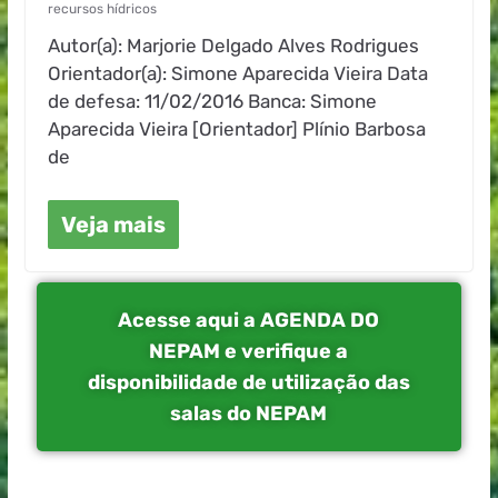
recursos hídricos
Autor(a): Marjorie Delgado Alves Rodrigues
Orientador(a): Simone Aparecida Vieira Data
de defesa: 11/02/2016 Banca: Simone
Aparecida Vieira [Orientador] Plínio Barbosa
de
Veja mais
Acesse aqui a AGENDA DO
NEPAM e verifique a
disponibilidade de utilização das
salas do NEPAM