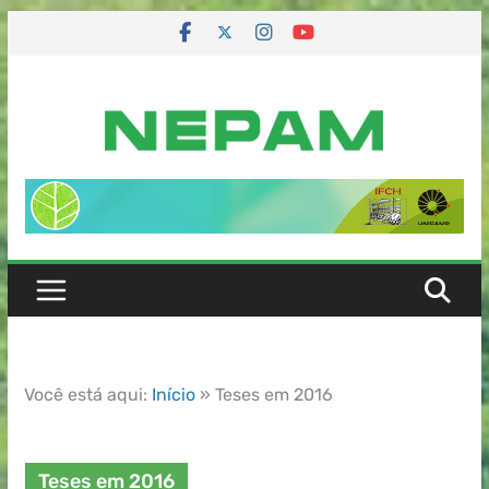
Você está aqui:
Início
»
Teses em 2016
Teses em 2016