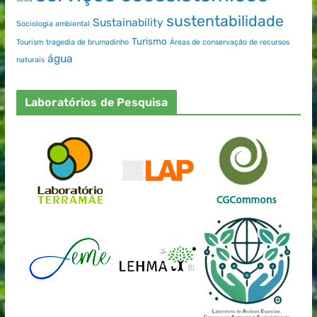
sustentabilidade
Sustainability
Sociologia ambiental
Turismo
Tourism
tragedia de brumadinho
Áreas de conservação de recursos
água
naturais
Laboratórios de Pesquisa