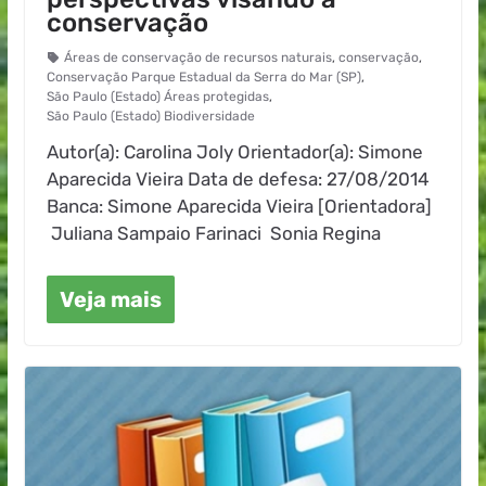
conservação
Áreas de conservação de recursos naturais
,
conservação
,
Conservação Parque Estadual da Serra do Mar (SP)
,
São Paulo (Estado) Áreas protegidas
,
São Paulo (Estado) Biodiversidade
Autor(a): Carolina Joly Orientador(a): Simone
Aparecida Vieira Data de defesa: 27/08/2014
Banca: Simone Aparecida Vieira [Orientadora]
Juliana Sampaio Farinaci Sonia Regina
Veja mais