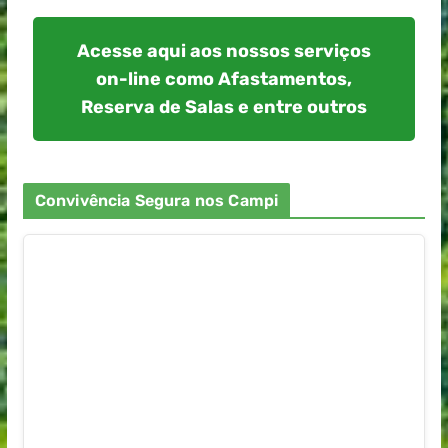
Acesse aqui aos nossos serviços
on-line como Afastamentos,
Reserva de Salas e entre outros
Convivência Segura nos Campi