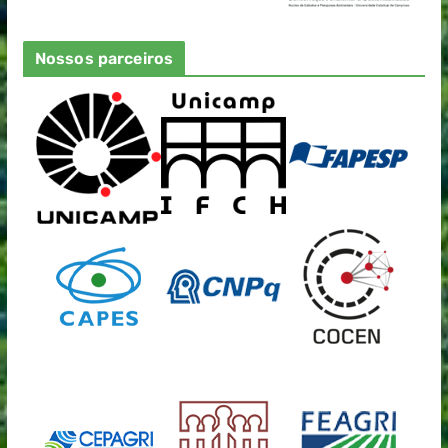
Nossos parceiros