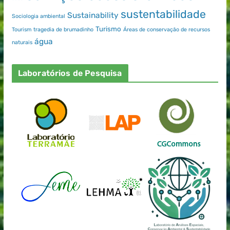
sustentabilidade
Sustainability
Sociologia ambiental
Turismo
Tourism
tragedia de brumadinho
Áreas de conservação de recursos
água
naturais
Laboratórios de Pesquisa