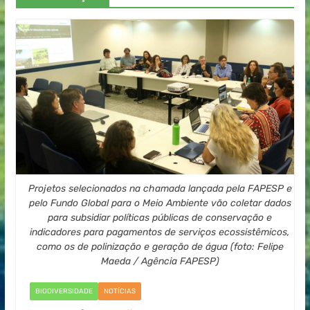
Projetos selecionados na chamada lançada pela FAPESP e
pelo Fundo Global para o Meio Ambiente vão coletar dados
para subsidiar políticas públicas de conservação e
indicadores para pagamentos de serviços ecossistêmicos,
como os de polinização e geração de água (foto: Felipe
Maeda / Agência FAPESP)
BIODIVERSIDADE
NOTÍCIAS