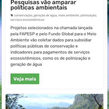
Pesquisas vão amparar
políticas ambientais
conservação
,
geração de água
,
meio ambiente
,
polinização
,
serviços ecossistêmicos
Projetos selecionados na chamada lançada
pela FAPESP e pelo Fundo Global para o Meio
Ambiente vão coletar dados para subsidiar
políticas públicas de conservação e
indicadores para pagamentos de serviços
ecossistêmicos, como os de polinização e
geração de água
Veja mais