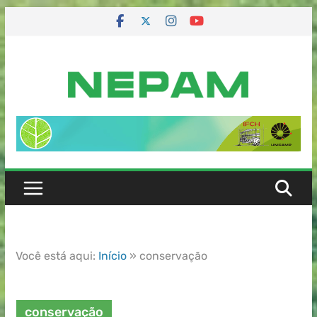
Você está aqui:
Início
»
conservação
conservação