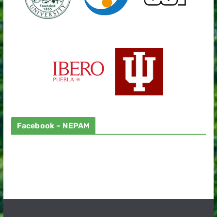
Facebook – NEPAM