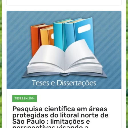
TESES EM 2014
Pesquisa científica em áreas
protegidas do litoral norte de
São Paulo : limitações e
perspectivas visando a