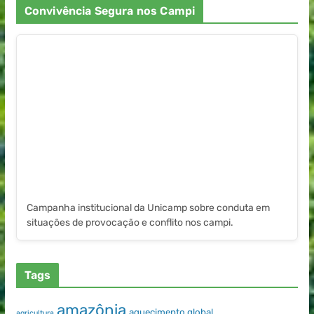
Convivência Segura nos Campi
Campanha institucional da Unicamp sobre conduta em
situações de provocação e conflito nos campi.
Tags
amazônia
aquecimento global
agricultura