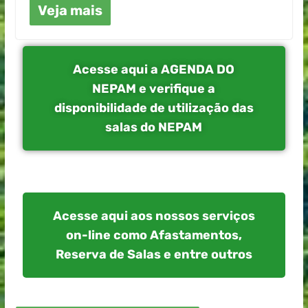
Veja mais
Acesse aqui a AGENDA DO
NEPAM e verifique a
disponibilidade de utilização das
salas do NEPAM
Acesse aqui aos nossos serviços
on-line como Afastamentos,
Reserva de Salas e entre outros