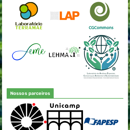
Nossos parceiros