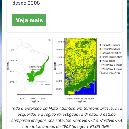
desde 2008
Veja mais
Toda a extensão da Mata Atlântica em território brasileiro (à
esquerda) e a região investigada (à direita). O estudo
comparou imagens dos satélites WordView-2 e WordView-3
com fotos aéreas de 1962 (imagem: PLOS ONE)