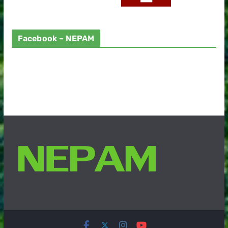
Facebook – NEPAM