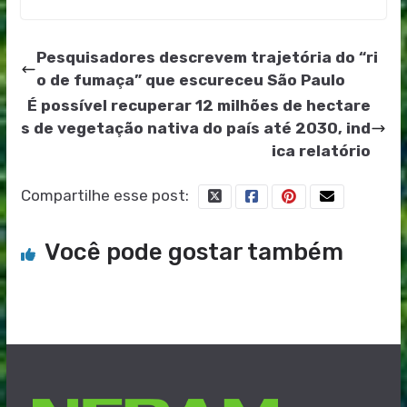
Pesquisadores descrevem trajetória do “ri
o de fumaça” que escureceu São Paulo
É possível recuperar 12 milhões de hectare
s de vegetação nativa do país até 2030, ind
ica relatório
Compartilhe esse post:
Você pode gostar também