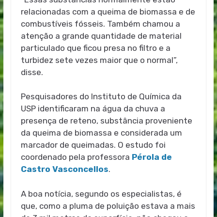
relacionadas com a queima de biomassa e de
combustíveis fósseis. Também chamou a
atenção a grande quantidade de material
particulado que ficou presa no filtro e a
turbidez sete vezes maior que o normal”,
disse.
Pesquisadores do Instituto de Química da
USP identificaram na água da chuva a
presença de reteno, substância proveniente
da queima de biomassa e considerada um
marcador de queimadas. O estudo foi
coordenado pela professora
Pérola de
Castro Vasconcellos
.
A boa notícia, segundo os especialistas, é
que, como a pluma de poluição estava a mais