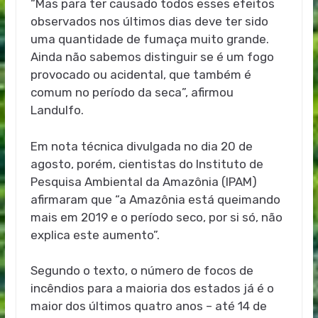
“Mas para ter causado todos esses efeitos
observados nos últimos dias deve ter sido
uma quantidade de fumaça muito grande.
Ainda não sabemos distinguir se é um fogo
provocado ou acidental, que também é
comum no período da seca”, afirmou
Landulfo.
Em nota técnica divulgada no dia 20 de
agosto, porém, cientistas do Instituto de
Pesquisa Ambiental da Amazônia (IPAM)
afirmaram que “a Amazônia está queimando
mais em 2019 e o período seco, por si só, não
explica este aumento”.
Segundo o texto, o número de focos de
incêndios para a maioria dos estados já é o
maior dos últimos quatro anos – até 14 de