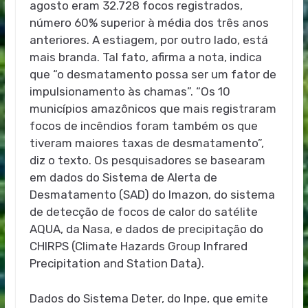
agosto eram 32.728 focos registrados,
número 60% superior à média dos três anos
anteriores. A estiagem, por outro lado, está
mais branda. Tal fato, afirma a nota, indica
que “o desmatamento possa ser um fator de
impulsionamento às chamas”. “Os 10
municípios amazônicos que mais registraram
focos de incêndios foram também os que
tiveram maiores taxas de desmatamento”,
diz o texto. Os pesquisadores se basearam
em dados do Sistema de Alerta de
Desmatamento (SAD) do Imazon, do sistema
de detecção de focos de calor do satélite
AQUA, da Nasa, e dados de precipitação do
CHIRPS (Climate Hazards Group Infrared
Precipitation and Station Data).
Dados do Sistema Deter, do Inpe, que emite