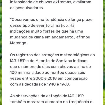
intensidade de chuvas extremas, avaliaram
os pesquisadores.
“Observamos uma tendência de longo prazo
desse tipo de evento climático. Há
indicações muito fortes de que há uma
mudança de clima em andamento”, afirmou
Marengo.
Os registros das estações meteorológicas do
IAG-USP e do Mirante de Santana indicam
que o número de dias com chuvas acima de
100 mm na cidade aumentou quase seis
vezes entre 2000 e 2018 em comparação
com as décadas de 1940 e 1960.
As observações da estação do IAG-USP
também mostram aumento na frequência e