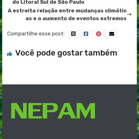
do Litoral Sul de São Paulo
A estreita relação entre mudanças climátic
as e o aumento de eventos extremos
Compartilhe esse post:
Você pode gostar também