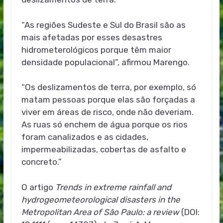
“As regiões Sudeste e Sul do Brasil são as
mais afetadas por esses desastres
hidrometerológicos porque têm maior
densidade populacional”, afirmou Marengo.
“Os deslizamentos de terra, por exemplo, só
matam pessoas porque elas são forçadas a
viver em áreas de risco, onde não deveriam.
As ruas só enchem de água porque os rios
foram canalizados e as cidades,
impermeabilizadas, cobertas de asfalto e
concreto.”
O artigo
Trends in extreme rainfall and
hydrogeometeorological disasters in the
Metropolitan Area of São Paulo: a review
(DOI: