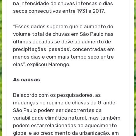
na intensidade de chuvas intensas e dias
secos consecutivos entre 1931 e 2017.
“Esses dados sugerem que o aumento do
volume total de chuvas em São Paulo nas
últimas décadas se deve ao aumento de
precipitações ‘pesadas’, concentradas em
menos dias e com mais tempo seco entre
elas”, explicou Marengo.
As causas
De acordo com os pesquisadores, as
mudanças no regime de chuvas da Grande
São Paulo podem ser decorrentes da
variabilidade climática natural, mas também
podem estar relacionadas ao aquecimento
global e ao crescimento da urbanização, em