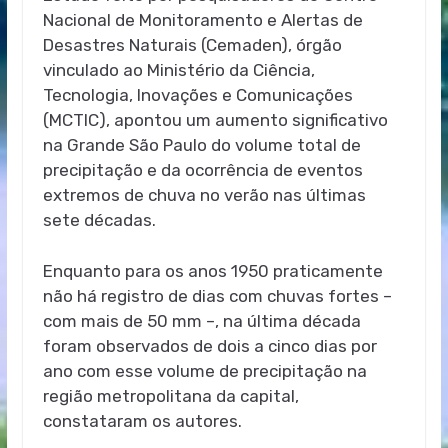
Nacional de Monitoramento e Alertas de
Desastres Naturais (Cemaden), órgão
vinculado ao Ministério da Ciência,
Tecnologia, Inovações e Comunicações
(MCTIC), apontou um aumento significativo
na Grande São Paulo do volume total de
precipitação e da ocorrência de eventos
extremos de chuva no verão nas últimas
sete décadas.
Enquanto para os anos 1950 praticamente
não há registro de dias com chuvas fortes –
com mais de 50 mm –, na última década
foram observados de dois a cinco dias por
ano com esse volume de precipitação na
região metropolitana da capital,
constataram os autores.