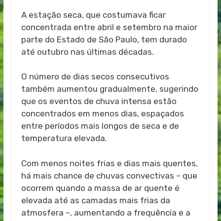
A estação seca, que costumava ficar
concentrada entre abril e setembro na maior
parte do Estado de São Paulo, tem durado
até outubro nas últimas décadas.
O número de dias secos consecutivos
também aumentou gradualmente, sugerindo
que os eventos de chuva intensa estão
concentrados em menos dias, espaçados
entre períodos mais longos de seca e de
temperatura elevada.
Com menos noites frias e dias mais quentes,
há mais chance de chuvas convectivas – que
ocorrem quando a massa de ar quente é
elevada até as camadas mais frias da
atmosfera –, aumentando a frequência e a