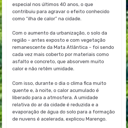
especial nos últimos 40 anos, o que
contribuiu para agravar o efeito conhecido
como “ilha de calor” na cidade.
Com o aumento da urbanização, o solo da
região – antes exposto e com vegetação
remanescente da Mata Atlântica – foi sendo
cada vez mais coberto por materiais como
asfalto e concreto, que absorvem muito
calor e não retêm umidade.
Com isso, durante o dia o clima fica muito
quente e, à noite, o calor acumulado é
liberado para a atmosfera. A umidade
relativa do ar da cidade é reduzida e a
evaporação de água do solo para a formação
de nuvens é acelerada, explicou Marengo.