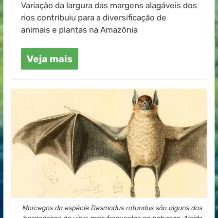
Variação da largura das margens alagáveis dos
rios contribuiu para a diversificação de
animais e plantas na Amazônia
Veja mais
Morcegos da espécie Desmodus rotundus são alguns dos