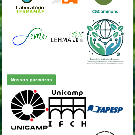
Nossos parceiros