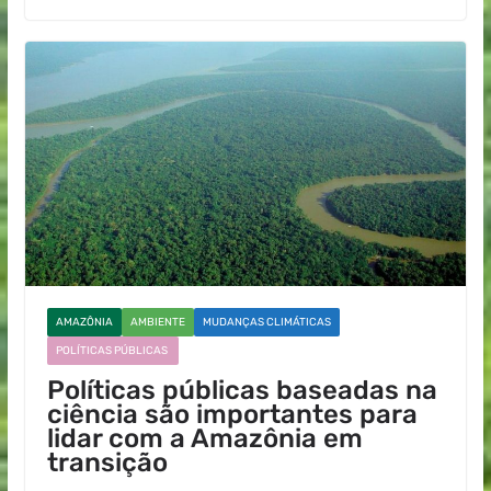
AMAZÔNIA
AMBIENTE
MUDANÇAS CLIMÁTICAS
POLÍTICAS PÚBLICAS
Políticas públicas baseadas na
ciência são importantes para
lidar com a Amazônia em
transição