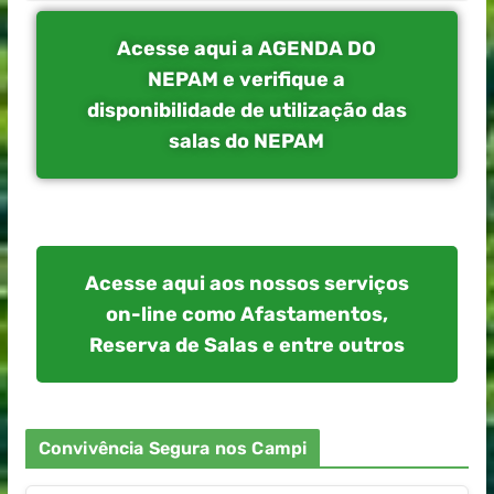
Acesse aqui a AGENDA DO
NEPAM e verifique a
disponibilidade de utilização das
salas do NEPAM
Acesse aqui aos nossos serviços
on-line como Afastamentos,
Reserva de Salas e entre outros
Convivência Segura nos Campi