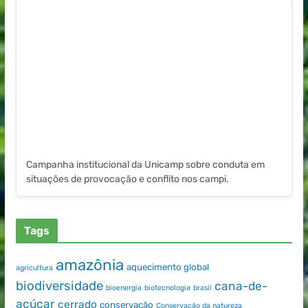
Campanha institucional da Unicamp sobre conduta em
situações de provocação e conflito nos campi.
Tags
amazônia
aquecimento global
agricultura
biodiversidade
cana-de-
bioenergia
biotecnologia
brasil
açúcar
cerrado
conservação
Conservação da natureza