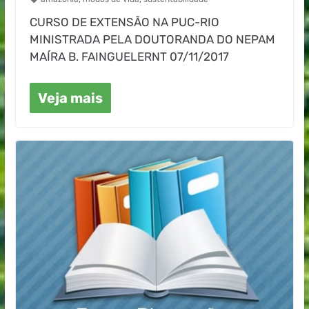
CURSO DE EXTENSÃO NA PUC-RIO
MINISTRADA PELA DOUTORANDA DO NEPAM
MAÍRA B. FAINGUELERNT 07/11/2017
Veja mais