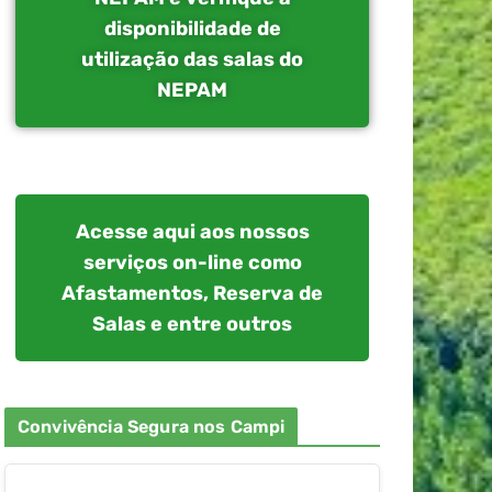
disponibilidade de
utilização das salas do
NEPAM
Acesse aqui aos nossos
serviços on-line como
Afastamentos, Reserva de
Salas e entre outros
Convivência Segura nos Campi