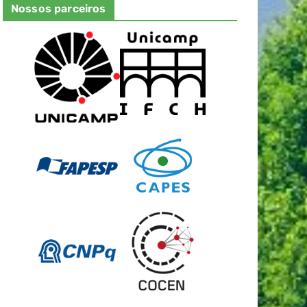
Nossos parceiros