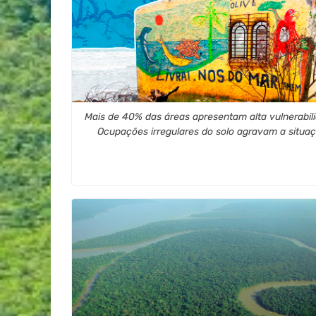
Mais de 40% das áreas apresentam alta vulnerabil
Ocupações irregulares do solo agravam a situa