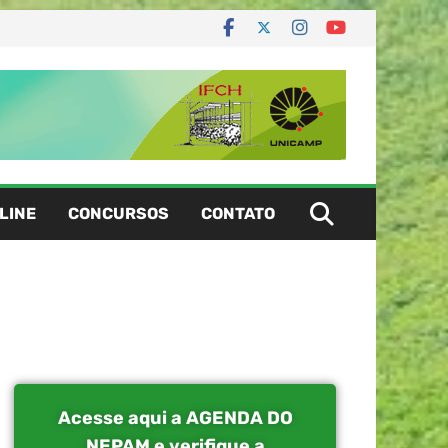
LINE
CONCURSOS
CONTATO
Acesse aqui a AGENDA DO
NEPAM e verifique a