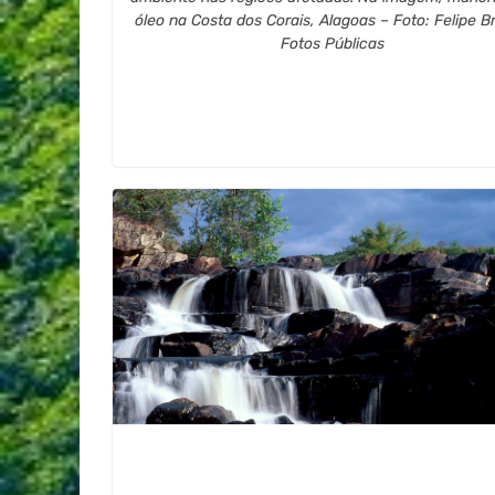
óleo na Costa dos Corais, Alagoas – Foto: Felipe Br
Fotos Públicas