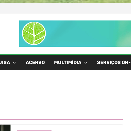
UISA
ACERVO
MULTIMÍDIA
SERVIÇOS ON-