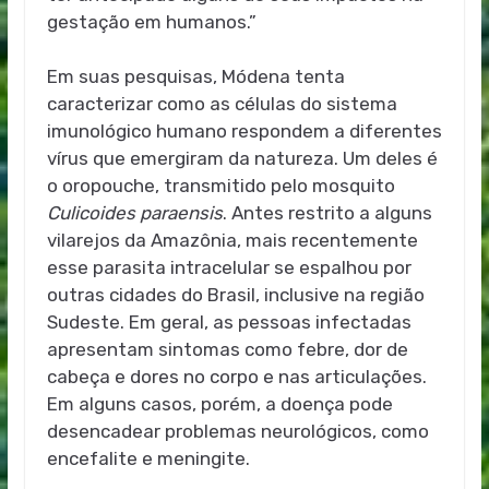
gestação em humanos.”
Em suas pesquisas, Módena tenta
caracterizar como as células do sistema
imunológico humano respondem a diferentes
vírus que emergiram da natureza. Um deles é
o oropouche, transmitido pelo mosquito
Culicoides
paraensis
. Antes restrito a alguns
vilarejos da Amazônia, mais recentemente
esse parasita intracelular se espalhou por
outras cidades do Brasil, inclusive na região
Sudeste. Em geral, as pessoas infectadas
apresentam sintomas como febre, dor de
cabeça e dores no corpo e nas articulações.
Em alguns casos, porém, a doença pode
desencadear problemas neurológicos, como
encefalite e meningite.