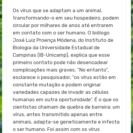
Os vírus que se adaptam a um animal,
transformando-o em seu hospedeiro, podem
circular por milhares de anos até entrarem
em contato com o ser humano. O biólogo
José Luiz Proença Módena, do Instituto de
Biologia da Universidade Estadual de
Campinas (IB-Unicamp), explica que esse
primeiro contato pode não desencadear
complicações mais graves. “No entanto”,
esclarece o pesquisador, “os vírus estão em
constante mutação e podem originar
variedades capazes de invadir as células
humanas em outra oportunidade”. É o que os
cientistas chamam de quebra de barreira: um
vírus, antes transmitido apenas entre
animais, adapta-se geneticamente e infecta
o ser humano. Foi assim com os vírus