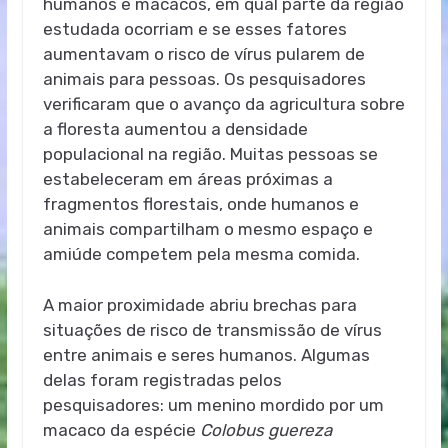
humanos e macacos, em qual parte da região
estudada ocorriam e se esses fatores
aumentavam o risco de vírus pularem de
animais para pessoas. Os pesquisadores
verificaram que o avanço da agricultura sobre
a floresta aumentou a densidade
populacional na região. Muitas pessoas se
estabeleceram em áreas próximas a
fragmentos florestais, onde humanos e
animais compartilham o mesmo espaço e
amiúde competem pela mesma comida.
A maior proximidade abriu brechas para
situações de risco de transmissão de vírus
entre animais e seres humanos. Algumas
delas foram registradas pelos
pesquisadores: um menino mordido por um
macaco da espécie
Colobus guereza