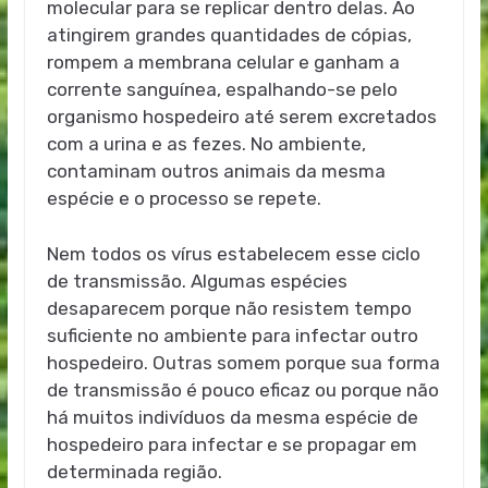
molecular para se replicar dentro delas. Ao
atingirem grandes quantidades de cópias,
rompem a membrana celular e ganham a
corrente sanguínea, espalhando-se pelo
organismo hospedeiro até serem excretados
com a urina e as fezes. No ambiente,
contaminam outros animais da mesma
espécie e o processo se repete.
Nem todos os vírus estabelecem esse ciclo
de transmissão. Algumas espécies
desaparecem porque não resistem tempo
suficiente no ambiente para infectar outro
hospedeiro. Outras somem porque sua forma
de transmissão é pouco eficaz ou porque não
há muitos indivíduos da mesma espécie de
hospedeiro para infectar e se propagar em
determinada região.