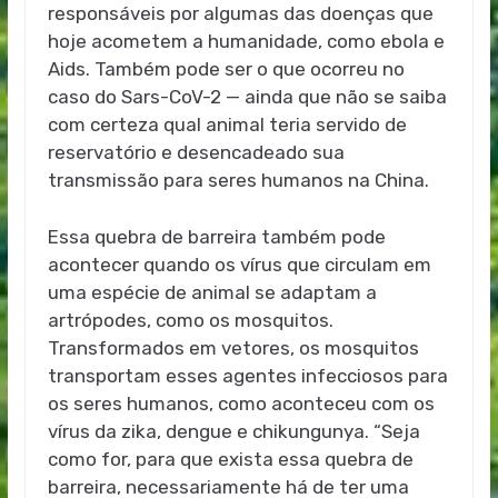
responsáveis por algumas das doenças que
hoje acometem a humanidade, como ebola e
Aids. Também pode ser o que ocorreu no
caso do Sars-CoV-2 — ainda que não se saiba
com certeza qual animal teria servido de
reservatório e desencadeado sua
transmissão para seres humanos na China.
Essa quebra de barreira também pode
acontecer quando os vírus que circulam em
uma espécie de animal se adaptam a
artrópodes, como os mosquitos.
Transformados em vetores, os mosquitos
transportam esses agentes infecciosos para
os seres humanos, como aconteceu com os
vírus da zika, dengue e chikungunya. “Seja
como for, para que exista essa quebra de
barreira, necessariamente há de ter uma