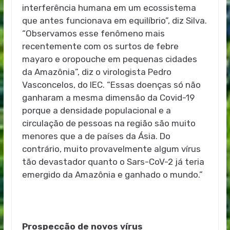
interferência humana em um ecossistema
que antes funcionava em equilíbrio”, diz Silva.
“Observamos esse fenômeno mais
recentemente com os surtos de febre
mayaro e oropouche em pequenas cidades
da Amazônia”, diz o virologista Pedro
Vasconcelos, do IEC. “Essas doenças só não
ganharam a mesma dimensão da Covid-19
porque a densidade populacional e a
circulação de pessoas na região são muito
menores que a de países da Ásia. Do
contrário, muito provavelmente algum vírus
tão devastador quanto o Sars-CoV-2 já teria
emergido da Amazônia e ganhado o mundo.”
Prospecção de novos vírus