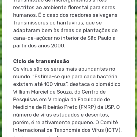
restritos ao ambiente florestal para seres
humanos. É o caso dos roedores selvagens
transmissores do hantavírus, que se
adaptaram bem às áreas de plantações de
cana-de-açúcar no interior de São Paulo a
partir dos anos 2000.
Ciclo de transmissão
Os vírus são os seres mais abundantes no
mundo. “Estima-se que para cada bactéria
existam até 100 vírus”, destaca o biomédico
William Marciel de Souza, do Centro de
Pesquisas em Virologia da Faculdade de
Medicina de Ribeirão Preto (FMRP) da USP. O
número de vírus estudados e descritos,
porém, é relativamente pequeno. O Comitê
Internacional de Taxonomia dos Vírus (ICTV),