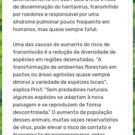
de disseminação do hantavírus, transmitido
por roedores e responsável por uma
síndrome pulmonar pouco frequente em
humanos, mas quase sempre fatal.
Uma das causas do aumento do risco de
transmissão é a redução da diversidade de
espécies em regiões desmatadas. “A
transformação de ambientes florestais em
pastos ou áreas agrícolas quase sempre
diminui a variedade de espécies locais”,
explica Prist. “Sem predadores naturais,
algumas espécies se adaptam à nova
paisagem e se reproduzem de forma
descontrolada.” O aumento da população
desses animais, muitas vezes reservatórios
de vírus, pode elevar o risco de contato e
transmissão de microrganismos antes