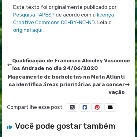
Este texto foi originalmente publicado por
Pesquisa FAPESP
de acordo com a
licença
Creative Commons CC-BY-NC-ND
. Leia o
original aqui
.
Qualificação de Francisco Alcicley Vasconce
los Andrade no dia 24/06/2020
Mapeamento de borboletas na Mata Atlânti
ca identifica áreas prioritárias para conser
vação
Compartilhe esse post:
Você pode gostar também