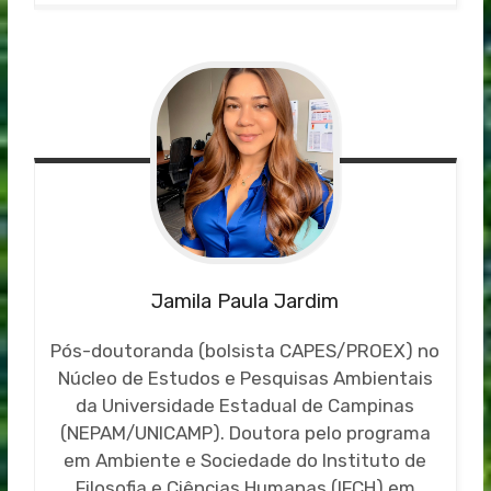
Jamila Paula Jardim
Pós-doutoranda (bolsista CAPES/PROEX) no
Núcleo de Estudos e Pesquisas Ambientais
da Universidade Estadual de Campinas
(NEPAM/UNICAMP). Doutora pelo programa
em Ambiente e Sociedade do Instituto de
Filosofia e Ciências Humanas (IFCH) em