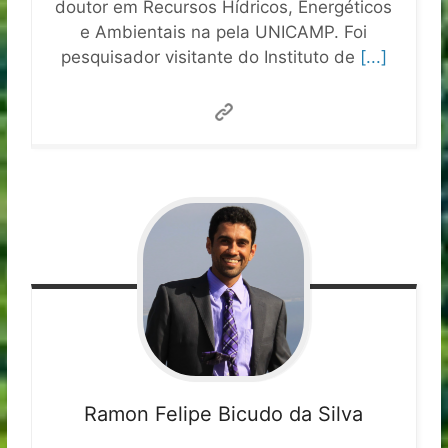
doutor em Recursos Hídricos, Energéticos
e Ambientais na pela UNICAMP. Foi
pesquisador visitante do Instituto de
[...]
Ramon Felipe Bicudo da Silva