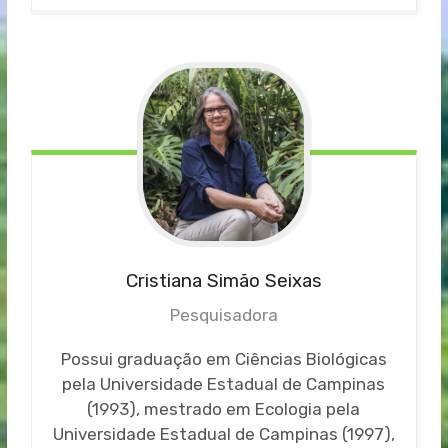
Cristiana Simão Seixas
Pesquisadora
Possui graduação em Ciências Biológicas
pela Universidade Estadual de Campinas
(1993), mestrado em Ecologia pela
Universidade Estadual de Campinas (1997),