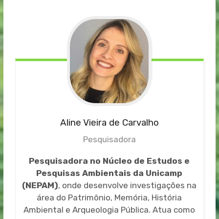
Aline Vieira de Carvalho
Pesquisadora
Pesquisadora no Núcleo de Estudos e
Pesquisas Ambientais da Unicamp
(NEPAM)
, onde desenvolve investigações na
área do Patrimônio, Memória, História
Ambiental e Arqueologia Pública. Atua como