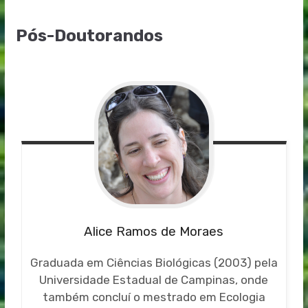
Pós-Doutorandos
Alice Ramos de Moraes
Graduada em Ciências Biológicas (2003) pela
Universidade Estadual de Campinas, onde
também concluí o mestrado em Ecologia