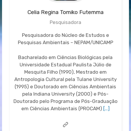
Celia Regina Tomiko Futemma
Pesquisadora
Pesquisadora do Núcleo de Estudos e
Pesquisas Ambientais – NEPAM/UNICAMP
Bacharelado em Ciências Biológicas pela
Universidade Estadual Paulista Júlio de
Mesquita Filho (1990), Mestrado em
Antropologia Cultural pela Tulane University
(1995) e Doutorado em Ciências Ambientais
pela Indiana University (2000) e Pós-
Doutorado pelo Programa de Pós-Graduação
em Ciências Ambientais (PROCAM)
[…]