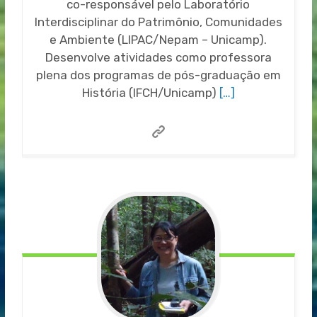
co-responsável pelo Laboratório
Interdisciplinar do Patrimônio, Comunidades
e Ambiente (LIPAC/Nepam – Unicamp).
Desenvolve atividades como professora
plena dos programas de pós-graduação em
História (IFCH/Unicamp)
[…]