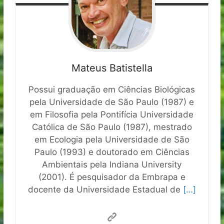
Mateus Batistella
Possui graduação em Ciências Biológicas
pela Universidade de São Paulo (1987) e
em Filosofia pela Pontifícia Universidade
Católica de São Paulo (1987), mestrado
em Ecologia pela Universidade de São
Paulo (1993) e doutorado em Ciências
Ambientais pela Indiana University
(2001). É pesquisador da Embrapa e
docente da Universidade Estadual de
[…]