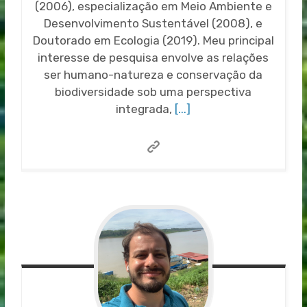
(2006), especialização em Meio Ambiente e
Desenvolvimento Sustentável (2008), e
Doutorado em Ecologia (2019). Meu principal
interesse de pesquisa envolve as relações
ser humano-natureza e conservação da
biodiversidade sob uma perspectiva
integrada,
[...]