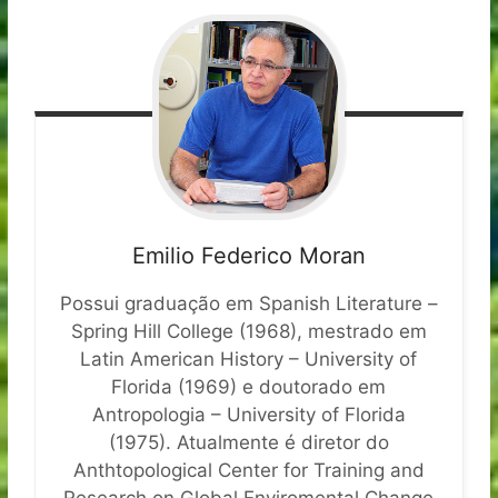
Emilio Federico Moran
Possui graduação em Spanish Literature –
Spring Hill College (1968), mestrado em
Latin American History – University of
Florida (1969) e doutorado em
Antropologia – University of Florida
(1975). Atualmente é diretor do
Anthtopological Center for Training and