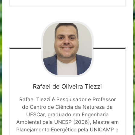
Rafael de Oliveira Tiezzi
Rafael Tiezzi é Pesquisador e Professor
do Centro de Ciência da Natureza da
UFSCar, graduado em Engenharia
Ambiental pela UNESP (2006), Mestre em
Planejamento Energético pela UNICAMP e