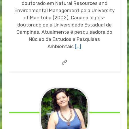
doutorado em Natural Resources and
Environmental Management pela University
of Manitoba (2002), Canadá, e pós-
doutorado pela Universidade Estadual de
Campinas. Atualmente é pesquisadora do
Núcleo de Estudos e Pesquisas
Ambientais
[…]