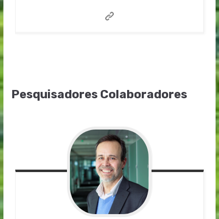
Pesquisadores Colaboradores