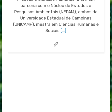
parceria com o Núcleo de Estudos e
Pesquisas Ambientais (NEPAM), ambos da
Universidade Estadual de Campinas
(UNICAMP), mestra em Ciências Humanas e
Sociais
[...]