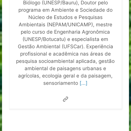
Biólogo (UNESP/Bauru), Doutor pelo
programa em Ambiente e Sociedade do
Núcleo de Estudos e Pesquisas
Ambientais (NEPAM/UNICAMP), mestre
pelo curso de Engenharia Agronômica
(UNESP/Botucatu) e especialista em
Gestão Ambiental (UFSCar). Experiência
profissional e acadêmica nas áreas de
pesquisa socioambiental aplicada, gestão
ambiental de paisagens urbanas e
agrícolas, ecologia geral e da paisagem,
sensoriamento
[...]