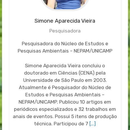
Simone Aparecida Vieira
Pesquisadora
Pesquisadora do Núcleo de Estudos e
Pesquisas Ambientais – NEPAM/UNICAMP
Simone Aparecida Vieira concluiu o
doutorado em Ciências (CENA) pela
Universidade de São Paulo em 2003.
Atualmente é Pesquisador do Núcleo de
Estudos e Pesquisas Ambientais –
NEPAM/UNICAMP. Publicou 10 artigos em
periódicos especializados e 32 trabalhos em
anais de eventos. Possui 5 itens de produção
técnica. Participou de 7
[…]