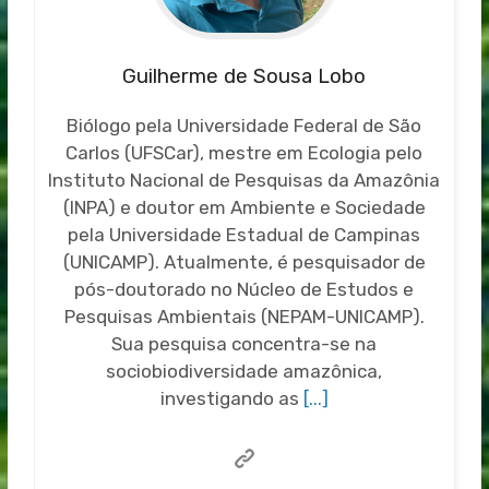
Guilherme de Sousa Lobo
Biólogo pela Universidade Federal de São
Carlos (UFSCar), mestre em Ecologia pelo
Instituto Nacional de Pesquisas da Amazônia
(INPA) e doutor em Ambiente e Sociedade
pela Universidade Estadual de Campinas
(UNICAMP). Atualmente, é pesquisador de
pós-doutorado no Núcleo de Estudos e
Pesquisas Ambientais (NEPAM-UNICAMP).
Sua pesquisa concentra-se na
sociobiodiversidade amazônica,
investigando as
[...]