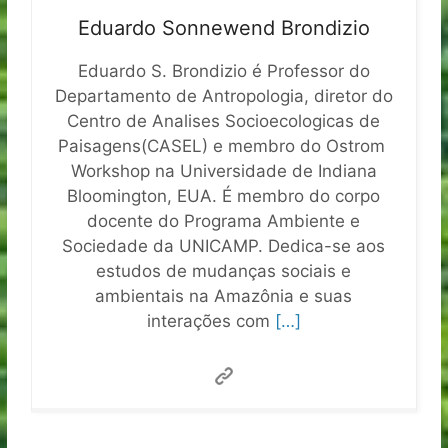
Eduardo Sonnewend Brondizio
Eduardo S. Brondizio é Professor do
Departamento de Antropologia, diretor do
Centro de Analises Socioecologicas de
Paisagens(CASEL) e membro do Ostrom
Workshop na Universidade de Indiana
Bloomington, EUA. É membro do corpo
docente do Programa Ambiente e
Sociedade da UNICAMP. Dedica-se aos
estudos de mudanças sociais e
ambientais na Amazônia e suas
interações com
[…]