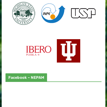
Facebook – NEPAM