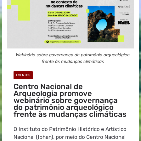
Webinário sobre governança do patrimônio arqueológico
frente às mudanças climáticas
EVENTOS
Centro Nacional de
Arqueologia promove
webinário sobre governança
do patrimônio arqueológico
frente às mudanças climáticas
O Instituto do Patrimônio Histórico e Artístico
Nacional (Iphan), por meio do Centro Nacional