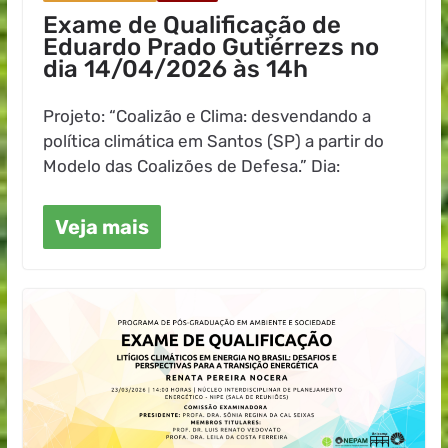
Exame de Qualificação de
Eduardo Prado Gutiérrezs no
dia 14/04/2026 às 14h
Projeto: “Coalizão e Clima: desvendando a
política climática em Santos (SP) a partir do
Modelo das Coalizões de Defesa.” Dia:
Veja mais