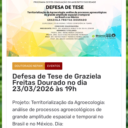
DOUTORADO NEPAM
EVENTOS
Defesa de Tese de Graziela
Freitas Dourado no dia
23/03/2026 às 19h
Projeto: Territorialização da Agroecologia:
análise de processos agroecológicos de
grande amplitude espacial e temporal no
Brasil e no México. Dia: