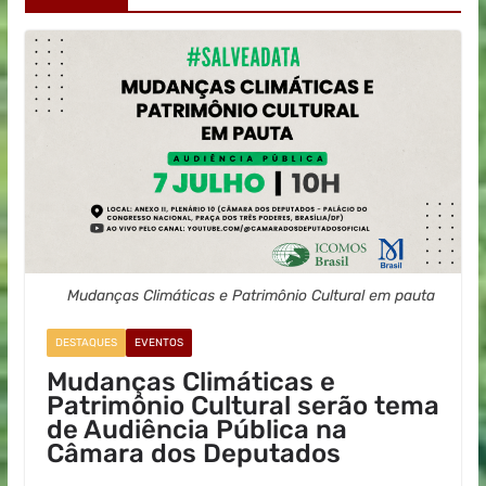
Mudanças Climáticas e Patrimônio Cultural em pauta
DESTAQUES
EVENTOS
Mudanças Climáticas e
Patrimônio Cultural serão tema
de Audiência Pública na
Câmara dos Deputados