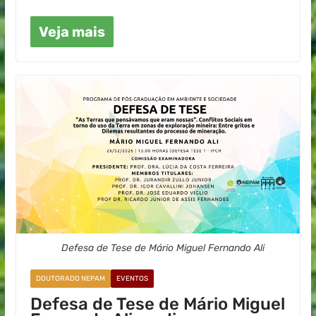
Veja mais
Defesa de Tese de Mário Miguel Fernando Ali
DOUTORADO NEPAM
EVENTOS
Defesa de Tese de Mário Miguel