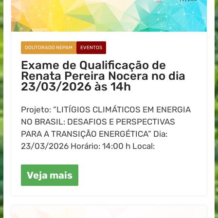
DOUTORADO NEPAM
EVENTOS
Exame de Qualificação de
Renata Pereira Nocera no dia
23/03/2026 às 14h
Projeto: “LITÍGIOS CLIMÁTICOS EM ENERGIA
NO BRASIL: DESAFIOS E PERSPECTIVAS
PARA A TRANSIÇÃO ENERGÉTICA” Dia:
23/03/2026 Horário: 14:00 h Local:
Veja mais