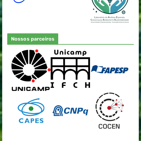
Nossos parceiros