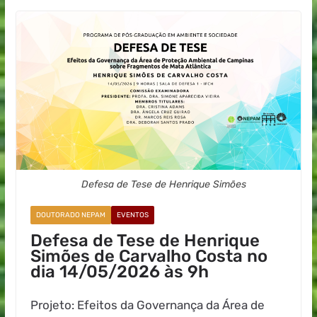
Defesa de Tese de Henrique Simões
DOUTORADO NEPAM
EVENTOS
Defesa de Tese de Henrique
Simões de Carvalho Costa no
dia 14/05/2026 às 9h
Projeto: Efeitos da Governança da Área de