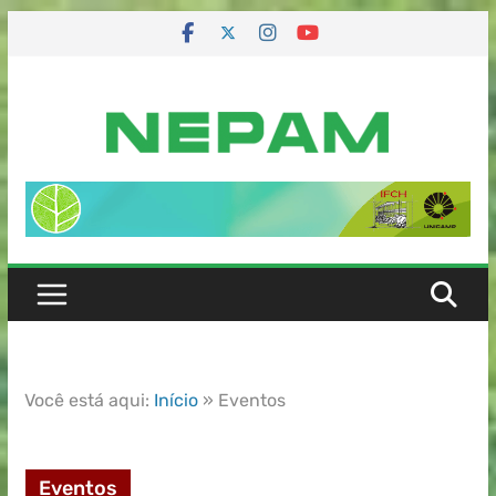
Você está aqui:
Início
»
Eventos
Eventos