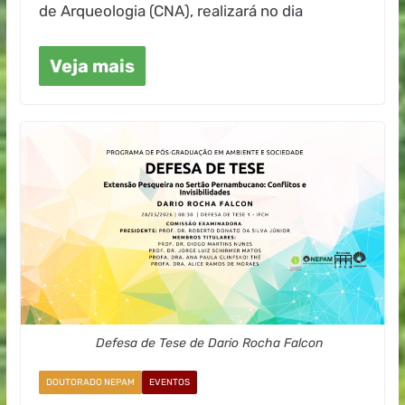
de Arqueologia (CNA), realizará no dia
Veja mais
Defesa de Tese de Dario Rocha Falcon
DOUTORADO NEPAM
EVENTOS