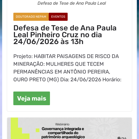
Defesa de Tese de Ana Paula Leal
DOUTORADO NEPAM
EVENTOS
Defesa de Tese de Ana Paula
Leal Pinheiro Cruz no dia
24/06/2026 às 13h
Projeto: HABITAR PAISAGENS DE RISCO DA
MINERAÇÃO: MULHERES QUE TECEM
PERMANÊNCIAS EM ANTÔNIO PEREIRA,
OURO PRETO (MG) Dia: 24/06/2026 Horário:
Veja mais