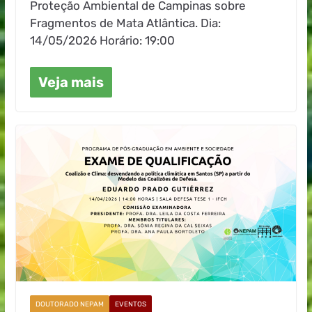
Proteção Ambiental de Campinas sobre
Fragmentos de Mata Atlântica. Dia:
14/05/2026 Horário: 19:00
Veja mais
DOUTORADO NEPAM
EVENTOS