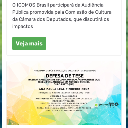
O ICOMOS Brasil participará da Audiência
Pública promovida pela Comissão de Cultura
da Câmara dos Deputados, que discutirá os
impactos
Veja mais