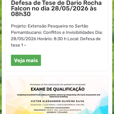
Defesa de Tese de Dario Rocha
Falcon no dia 28/05/2026 às
08h30
Projeto: Extensão Pesqueira no Sertão
Pernambucano: Conflitos e Invisibilidades Dia:
28/05/2026 Horário: 8:30 h Local: Defesa de
tese 1 –
Veja mais