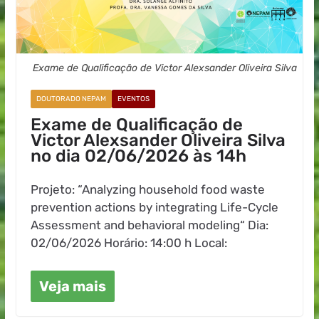
Exame de Qualificação de Victor Alexsander Oliveira Silva
DOUTORADO NEPAM
EVENTOS
Exame de Qualificação de
Victor Alexsander Oliveira Silva
no dia 02/06/2026 às 14h
Projeto: “Analyzing household food waste
prevention actions by integrating Life-Cycle
Assessment and behavioral modeling“ Dia:
02/06/2026 Horário: 14:00 h Local:
Veja mais