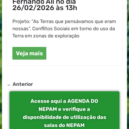
Fernando Ali no dia
26/02/2026 às 13h
Projeto: “As Terras que pensávamos que eram
nossas”. Conflitos Sociais em torno do uso da
Terra em zonas de exploração
Veja mais
← Anterior
Acesse aqui a AGENDA DO
NEPAM e verifique a
disponibilidade de utilização das
salas do NEPAM