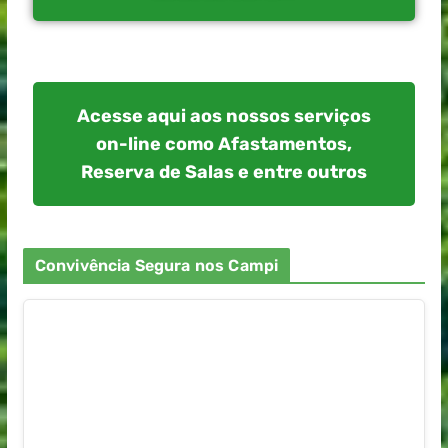
Acesse aqui aos nossos serviços
on-line como Afastamentos,
Reserva de Salas e entre outros
Convivência Segura nos Campi