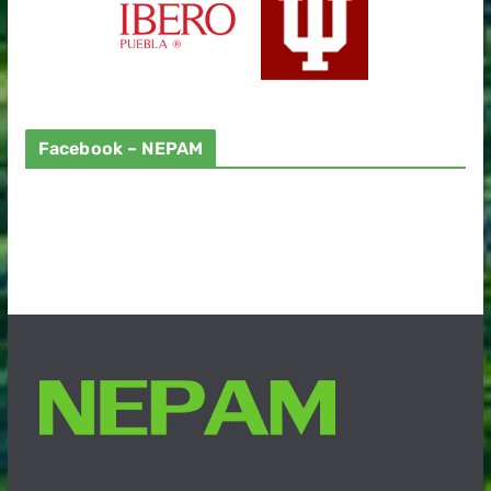
Facebook – NEPAM