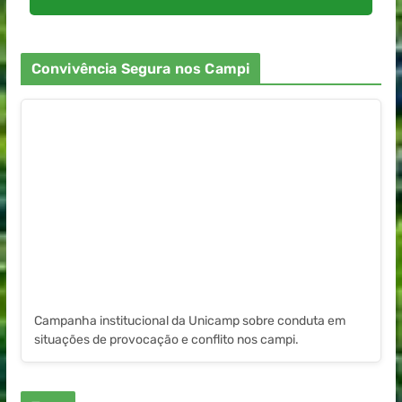
Convivência Segura nos Campi
Campanha institucional da Unicamp sobre conduta em
situações de provocação e conflito nos campi.