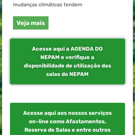
mudanças climáticas tendem
Veja mais
Acesse aqui a AGENDA DO
NEPAM e verifique a
disponibilidade de utilização das
salas do NEPAM
Acesse aqui aos nossos serviços
on-line como Afastamentos,
Reserva de Salas e entre outros