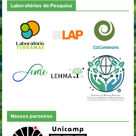
Laboratórios de Pesquisa
Nossos parceiros