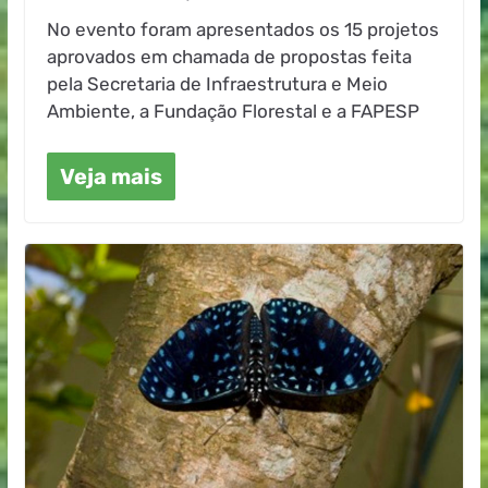
No evento foram apresentados os 15 projetos
aprovados em chamada de propostas feita
pela Secretaria de Infraestrutura e Meio
Ambiente, a Fundação Florestal e a FAPESP
Veja mais