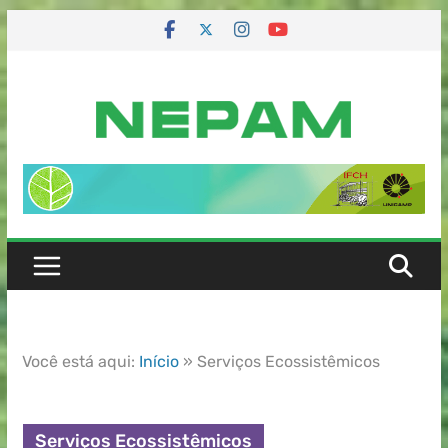
Você está aqui:
Início
»
Serviços Ecossistêmicos
Serviços Ecossistêmicos