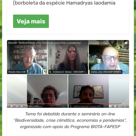
(borboleta da espécie Hamadryas laodamia
Veja mais
Tema foi debatido durante o seminário on-line
“Biodiversidade, crise climática, economias e pandemias”,
organizado com apoio do Programa BIOTA-FAPESP