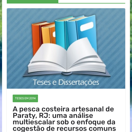
TESES EM 2014
A pesca costeira artesanal de
Paraty, RJ: uma análise
multiescalar sob o enfoque da
cogestão de recursos comuns