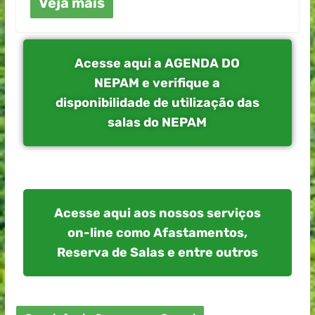
Veja mais
Acesse aqui a AGENDA DO
NEPAM e verifique a
disponibilidade de utilização das
salas do NEPAM
Acesse aqui aos nossos serviços
on-line como Afastamentos,
Reserva de Salas e entre outros