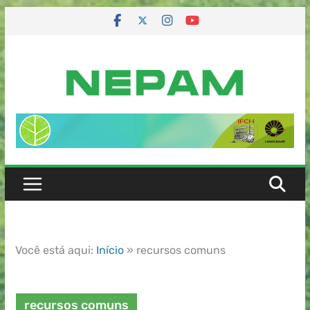
Você está aqui:
Início
»
recursos comuns
recursos comuns