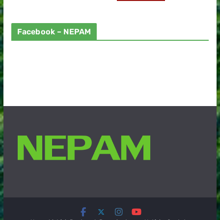
Facebook – NEPAM