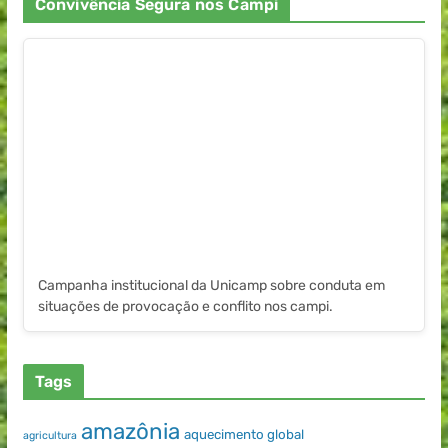
Convivência Segura nos Campi
Campanha institucional da Unicamp sobre conduta em
situações de provocação e conflito nos campi.
Tags
amazônia
aquecimento global
agricultura