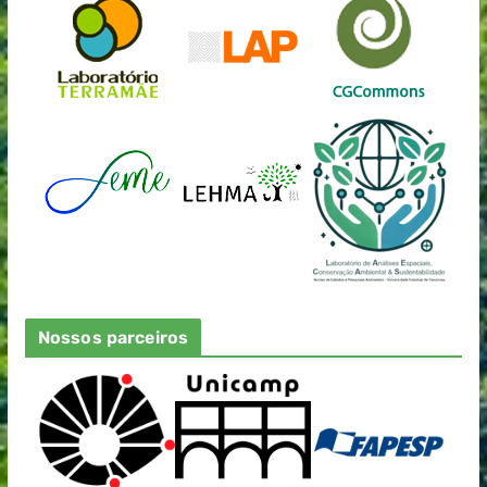
Nossos parceiros