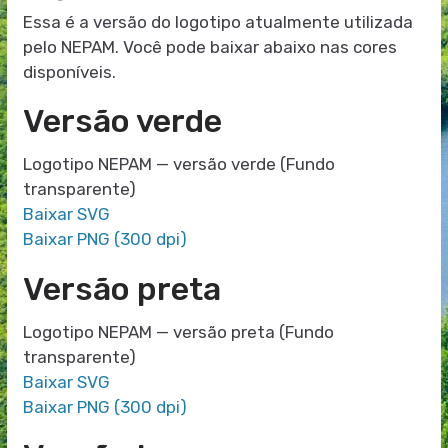
Essa é a versão do logotipo atualmente utilizada
pelo NEPAM. Você pode baixar abaixo nas cores
disponíveis.
Versão verde
Logotipo NEPAM — versão verde (Fundo
transparente)
Baixar SVG
Baixar PNG (300 dpi)
Versão preta
Logotipo NEPAM — versão preta (Fundo
transparente)
Baixar SVG
Baixar PNG (300 dpi)