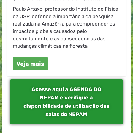
Paulo Artaxo, professor do Instituto de Física
da USP, defende a importância da pesquisa
realizada na Amazônia para compreender os
impactos globais causados pelo
desmatamento e as consequências das
mudanças climáticas na floresta
Veja mais
Acesse aqui a AGENDA DO
NEPAM e verifique a
disponibilidade de utilização das
salas do NEPAM