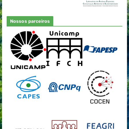
Nossos parceiros