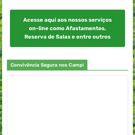
Acesse aqui aos nossos serviços
on-line como Afastamentos,
Reserva de Salas e entre outros
Convivência Segura nos Campi