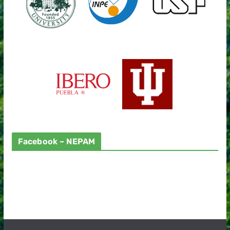
Facebook – NEPAM