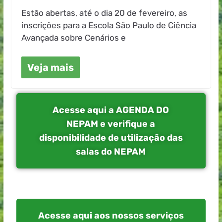
Estão abertas, até o dia 20 de fevereiro, as
inscrições para a Escola São Paulo de Ciência
Avançada sobre Cenários e
Veja mais
Acesse aqui a AGENDA DO
NEPAM e verifique a
disponibilidade de utilização das
salas do NEPAM
Acesse aqui aos nossos serviços