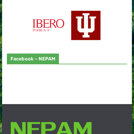
Facebook – NEPAM