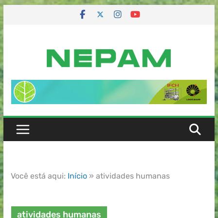
Você está aqui:
Início
»
atividades humanas
atividades humanas