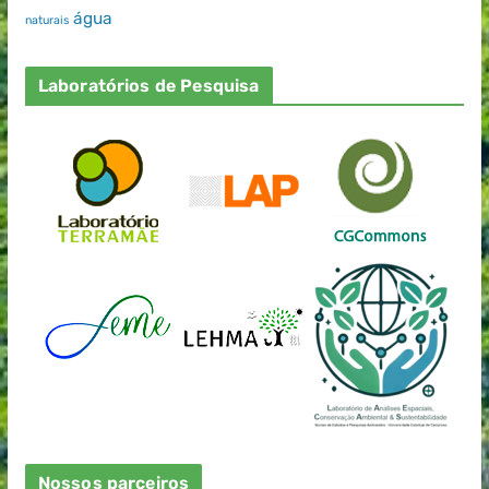
água
naturais
Laboratórios de Pesquisa
Nossos parceiros