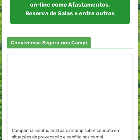
on-line como Afastamentos,
Reserva de Salas e entre outros
Convivência Segura nos Campi
Campanha institucional da Unicamp sobre conduta em
situações de provocação e conflito nos campi.