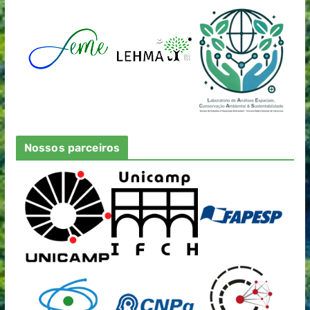
Nossos parceiros