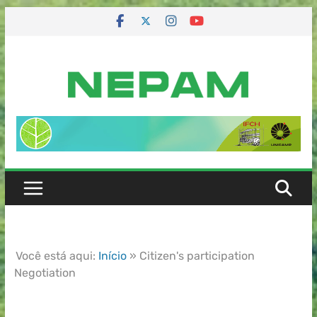
Você está aqui:
Início
»
Citizen's participation
Negotiation