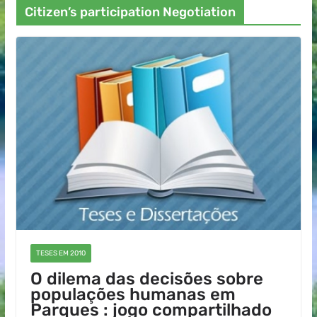
Citizen’s participation Negotiation
TESES EM 2010
O dilema das decisões sobre
populações humanas em
Parques : jogo compartilhado