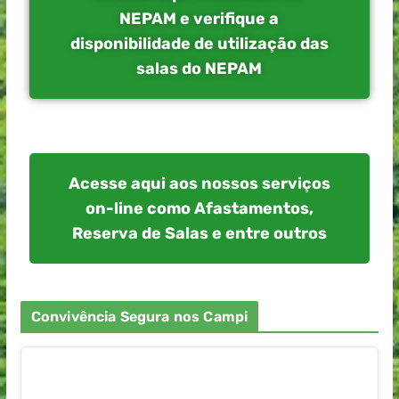
NEPAM e verifique a
disponibilidade de utilização das
salas do NEPAM
Acesse aqui aos nossos serviços
on-line como Afastamentos,
Reserva de Salas e entre outros
Convivência Segura nos Campi