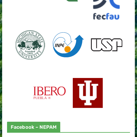
Facebook – NEPAM