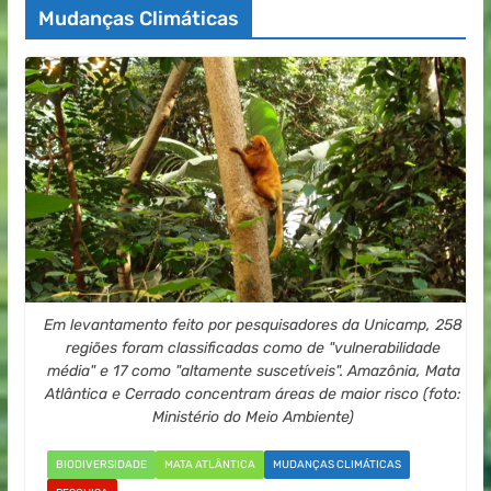
Mudanças Climáticas
Em levantamento feito por pesquisadores da Unicamp, 258
regiões foram classificadas como de "vulnerabilidade
média" e 17 como "altamente suscetíveis". Amazônia, Mata
Atlântica e Cerrado concentram áreas de maior risco (foto:
Ministério do Meio Ambiente)
BIODIVERSIDADE
MATA ATLÂNTICA
MUDANÇAS CLIMÁTICAS