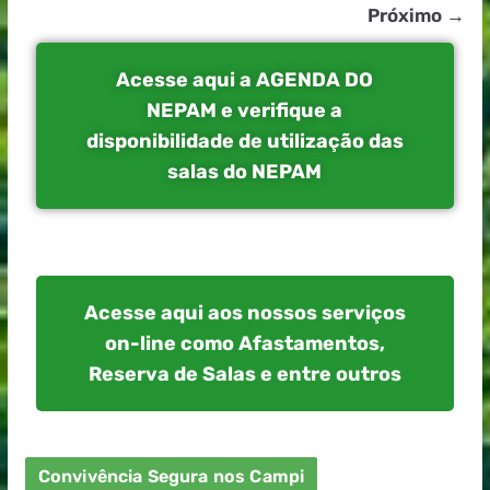
Próximo →
Acesse aqui a AGENDA DO
NEPAM e verifique a
disponibilidade de utilização das
salas do NEPAM
Acesse aqui aos nossos serviços
on-line como Afastamentos,
Reserva de Salas e entre outros
Convivência Segura nos Campi