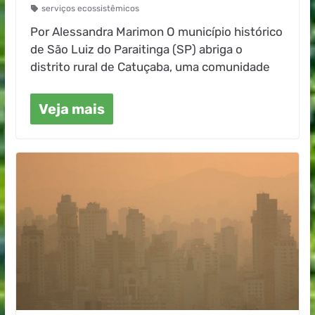
serviços ecossistêmicos
Por Alessandra Marimon O município histórico
de São Luiz do Paraitinga (SP) abriga o
distrito rural de Catuçaba, uma comunidade
Veja mais