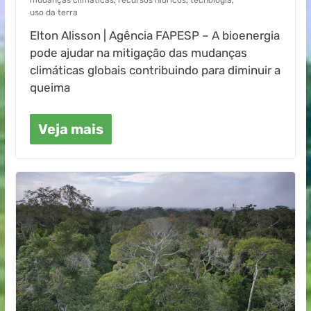
uso da terra
Elton Alisson | Agência FAPESP – A bioenergia
pode ajudar na mitigação das mudanças
climáticas globais contribuindo para diminuir a
queima
Veja mais