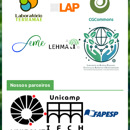
Nossos parceiros