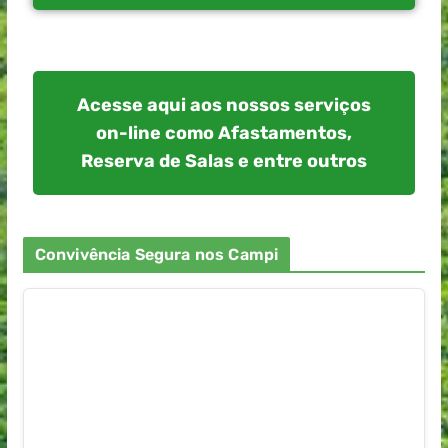
Acesse aqui aos nossos serviços
on-line como Afastamentos,
Reserva de Salas e entre outros
Convivência Segura nos Campi