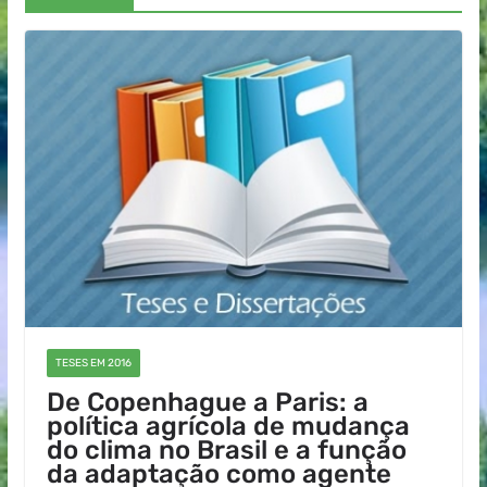
TESES EM 2016
De Copenhague a Paris: a
política agrícola de mudança
do clima no Brasil e a função
da adaptação como agente