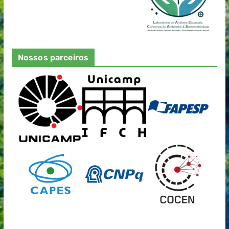
Nossos parceiros