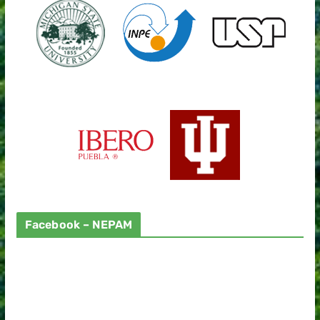
Facebook – NEPAM