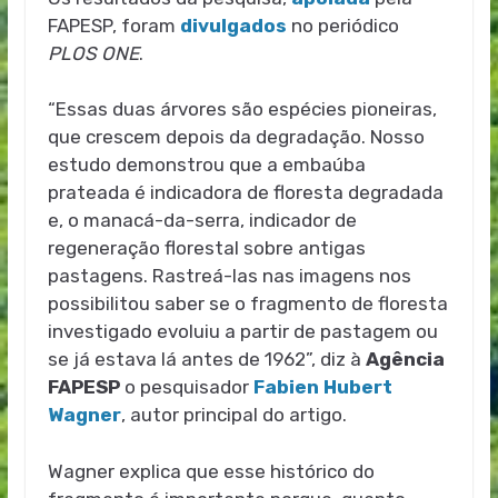
FAPESP, foram
divulgados
no periódico
PLOS ONE
.
“Essas duas árvores são espécies pioneiras,
que crescem depois da degradação. Nosso
estudo demonstrou que a embaúba
prateada é indicadora de floresta degradada
e, o manacá-da-serra, indicador de
regeneração florestal sobre antigas
pastagens. Rastreá-las nas imagens nos
possibilitou saber se o fragmento de floresta
investigado evoluiu a partir de pastagem ou
se já estava lá antes de 1962”, diz à
Agência
FAPESP
o pesquisador
Fabien Hubert
Wagner
, autor principal do artigo.
Wagner explica que esse histórico do