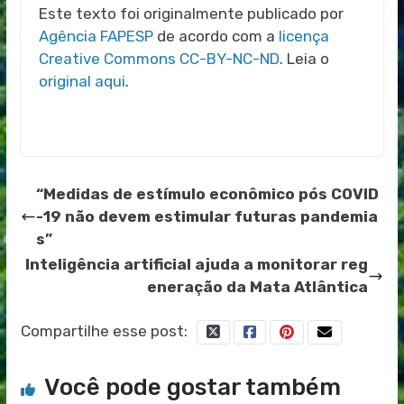
Este texto foi originalmente publicado por
Agência FAPESP
de acordo com a
licença
Creative Commons CC-BY-NC-ND
. Leia o
original aqui
.
“Medidas de estímulo econômico pós COVID
-19 não devem estimular futuras pandemia
s”
Inteligência artificial ajuda a monitorar reg
eneração da Mata Atlântica
Compartilhe esse post:
Você pode gostar também