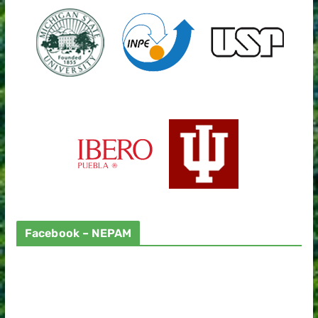
Facebook – NEPAM