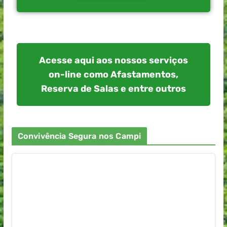
Acesse aqui aos nossos serviços
on-line como Afastamentos,
Reserva de Salas e entre outros
Convivência Segura nos Campi