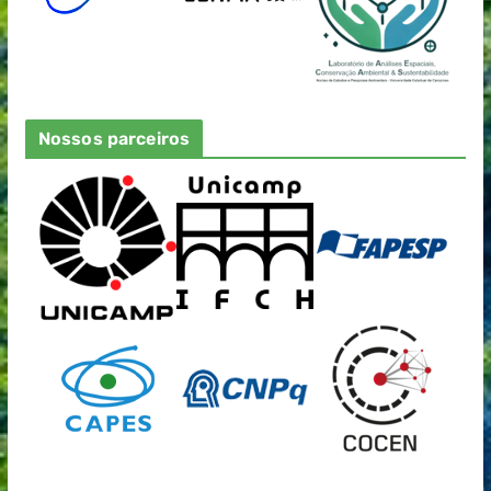
Nossos parceiros