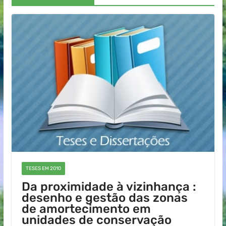
TESES EM 2010
Da proximidade à vizinhança :
desenho e gestão das zonas
de amortecimento em
unidades de conservação