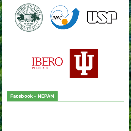
Facebook – NEPAM