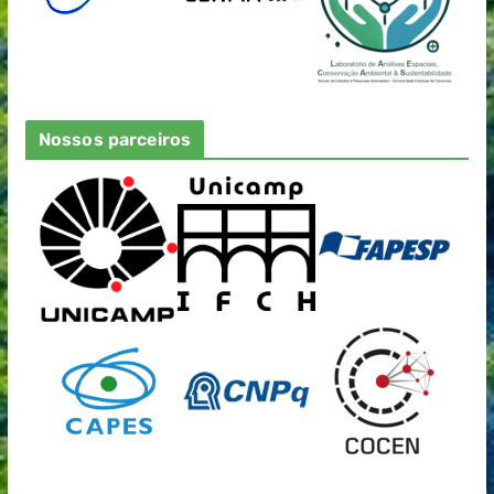
Nossos parceiros