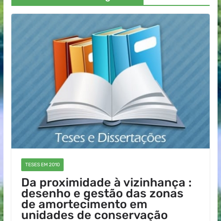
TESES EM 2010
Da proximidade à vizinhança :
desenho e gestão das zonas
de amortecimento em
unidades de conservação