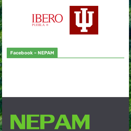
Facebook – NEPAM