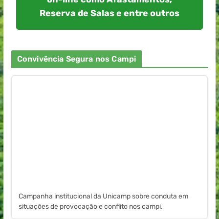
Reserva de Salas e entre outros
Convivência Segura nos Campi
Campanha institucional da Unicamp sobre conduta em
situações de provocação e conflito nos campi.