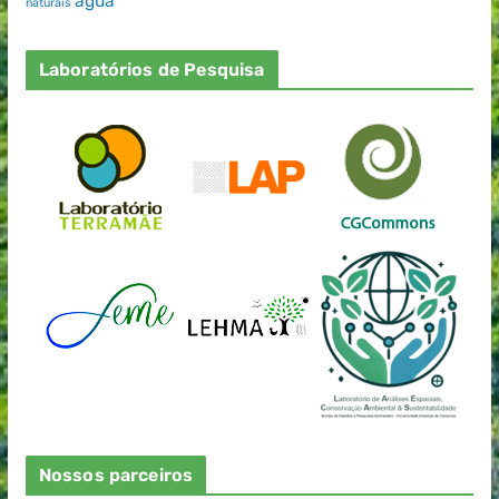
água
naturais
Laboratórios de Pesquisa
Nossos parceiros