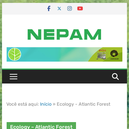
Você está aqui:
Início
»
Ecology - Atlantic Forest
Ecology – Atlantic Forest