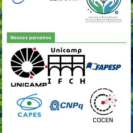
Nossos parceiros