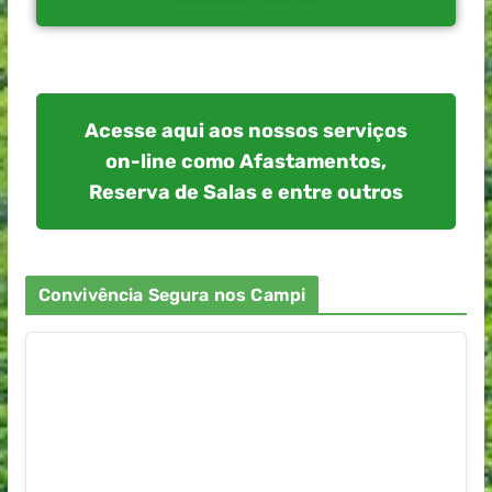
Acesse aqui aos nossos serviços
on-line como Afastamentos,
Reserva de Salas e entre outros
Convivência Segura nos Campi