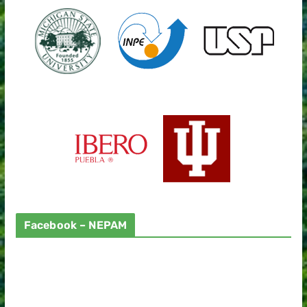
Facebook – NEPAM