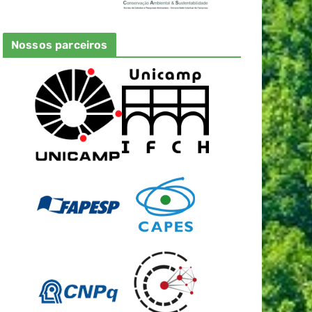
Nossos parceiros