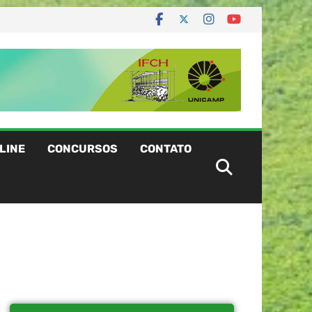
LINE
CONCURSOS
CONTATO