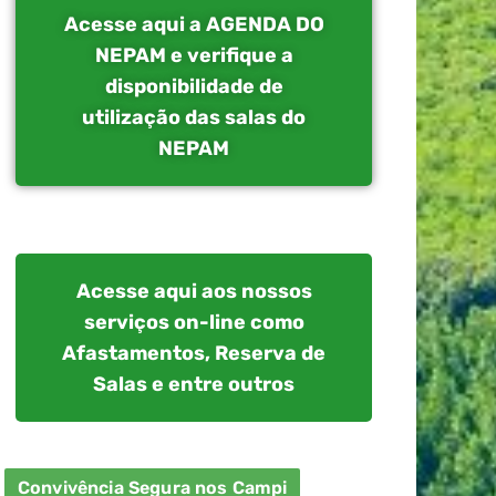
Acesse aqui a AGENDA DO
NEPAM e verifique a
disponibilidade de
utilização das salas do
NEPAM
Acesse aqui aos nossos
serviços on-line como
Afastamentos, Reserva de
Salas e entre outros
Convivência Segura nos Campi