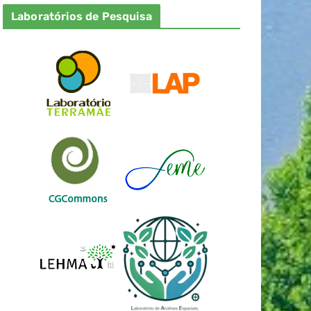
Laboratórios de Pesquisa