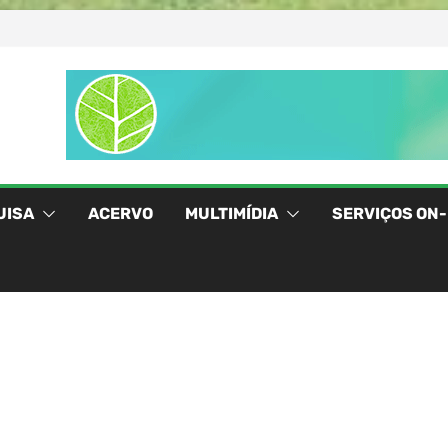
UISA
ACERVO
MULTIMÍDIA
SERVIÇOS ON-