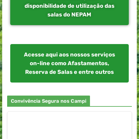
disponibilidade de utilização das
salas do NEPAM
Acesse aqui aos nossos serviços
on-line como Afastamentos,
Reserva de Salas e entre outros
Convivência Segura nos Campi