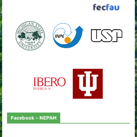
Facebook – NEPAM