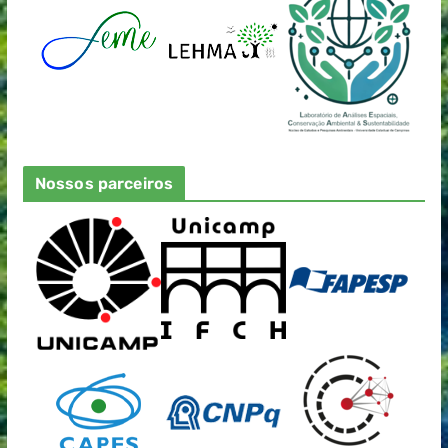
Nossos parceiros