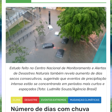
Estudo feito no Centro Nacional de Monitoramento e Alertas
de Desastres Naturais também revela aumento de dias
secos consecutivos, sugerindo que eventos de precipitação
intensa estão se concentrando em períodos mais curtos e
espaçados (foto: Ludmilla Souza/Agência Brasil)
CLIMA
DESASTRE
EVENTOS EXTREMOS
MUDANÇAS CLIMÁTICAS
Número de dias com chuva