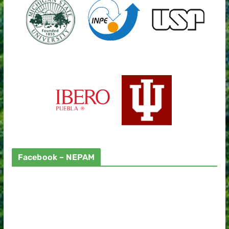
Facebook – NEPAM