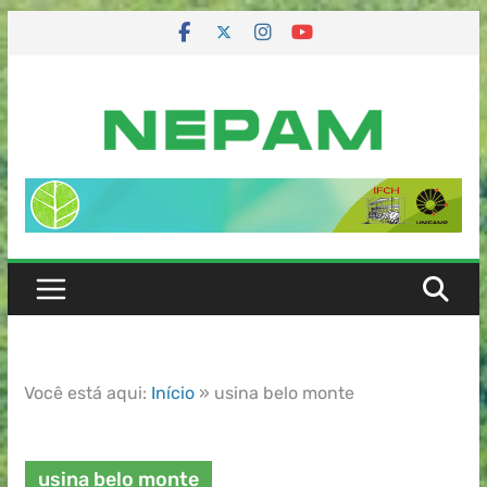
Você está aqui:
Início
»
usina belo monte
usina belo monte