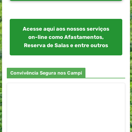
Acesse aqui aos nossos serviços
on-line como Afastamentos,
Reserva de Salas e entre outros
Convivência Segura nos Campi