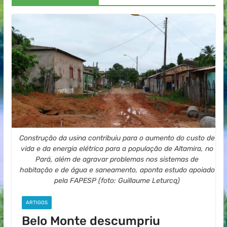
Construção da usina contribuiu para o aumento do custo de
vida e da energia elétrica para a população de Altamira, no
Pará, além de agravar problemas nos sistemas de
habitação e de água e saneamento, aponta estudo apoiado
pela FAPESP (foto: Guillaume Leturcq)
ARTIGOS
Belo Monte descumpriu