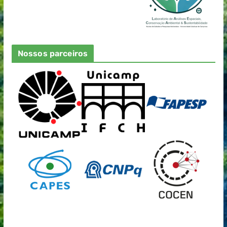
Nossos parceiros