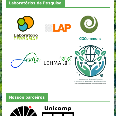
Laboratórios de Pesquisa
Nossos parceiros