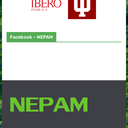
Facebook – NEPAM