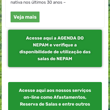
nativa nos últimos 30 anos –
Veja mais
Acesse aqui a AGENDA DO
NEPAM e verifique a
disponibilidade de utilização das
salas do NEPAM
Acesse aqui aos nossos serviços
on-line como Afastamentos,
Reserva de Salas e entre outros