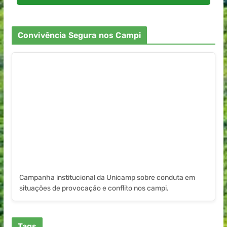
Convivência Segura nos Campi
Campanha institucional da Unicamp sobre conduta em
situações de provocação e conflito nos campi.
Tags