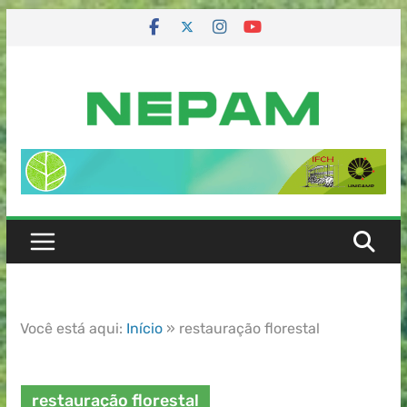
Você está aqui:
Início
»
restauração florestal
restauração florestal