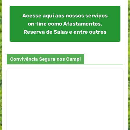
Acesse aqui aos nossos serviços
on-line como Afastamentos,
Reserva de Salas e entre outros
Convivência Segura nos Campi