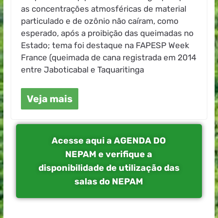
as concentrações atmosféricas de material
particulado e de ozônio não caíram, como
esperado, após a proibição das queimadas no
Estado; tema foi destaque na FAPESP Week
France (queimada de cana registrada em 2014
entre Jaboticabal e Taquaritinga
Veja mais
Acesse aqui a AGENDA DO
NEPAM e verifique a
disponibilidade de utilização das
salas do NEPAM