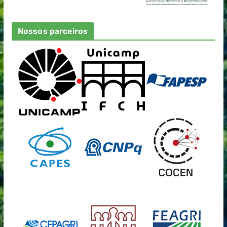
Nossos parceiros