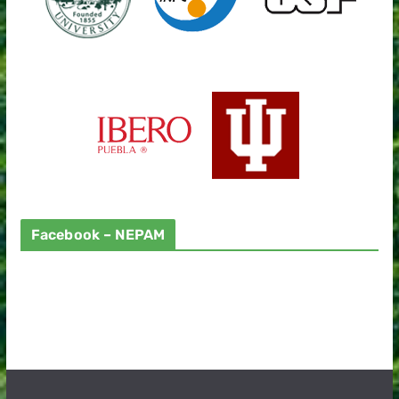
Facebook – NEPAM