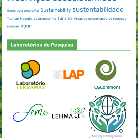
sustentabilidade
Sustainability
Sociologia ambiental
Turismo
Tourism
tragedia de brumadinho
Áreas de conservação de recursos
água
naturais
Laboratórios de Pesquisa