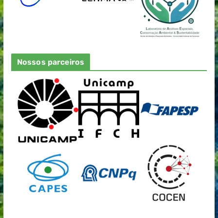
Nossos parceiros