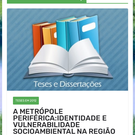
TESES EM 2012
A METRÓPOLE
PERIFÉRICA:IDENTIDADE E
VULNERABILIDADE
SOCIOAMBIENTAL NA REGIÃO