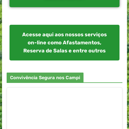
Acesse aqui aos nossos serviços
on-line como Afastamentos,
Reserva de Salas e entre outros
Convivência Segura nos Campi