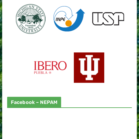
Facebook – NEPAM