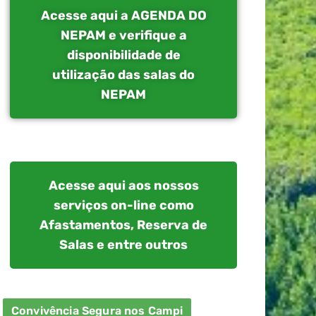
Acesse aqui a AGENDA DO
NEPAM e verifique a
disponibilidade de
utilização das salas do
NEPAM
Acesse aqui aos nossos
serviços on-line como
Afastamentos, Reserva de
Salas e entre outros
Convivência Segura nos Campi