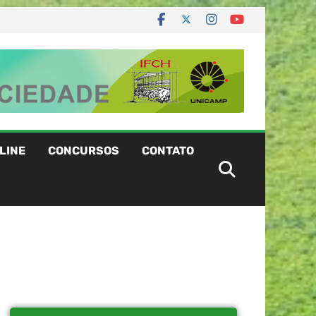
LINE
CONCURSOS
CONTATO