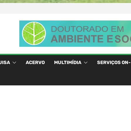
UISA
ACERVO
MULTIMÍDIA
SERVIÇOS ON-