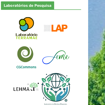
Laboratórios de Pesquisa