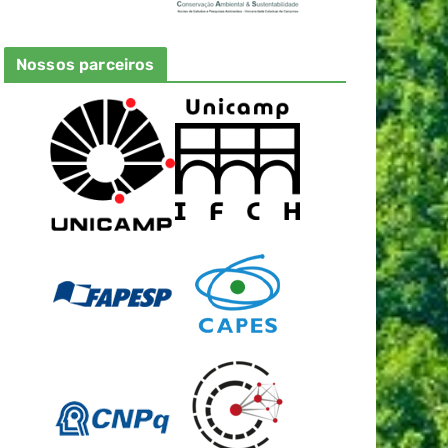
Nossos parceiros