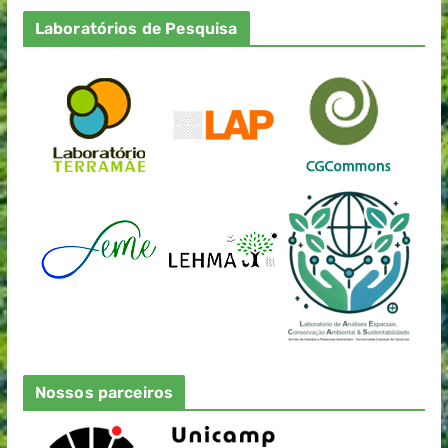
Laboratórios de Pesquisa
Nossos parceiros