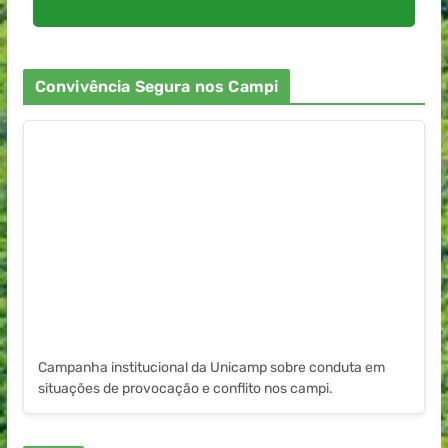
Convivência Segura nos Campi
Campanha institucional da Unicamp sobre conduta em
situações de provocação e conflito nos campi.