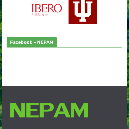
Facebook – NEPAM