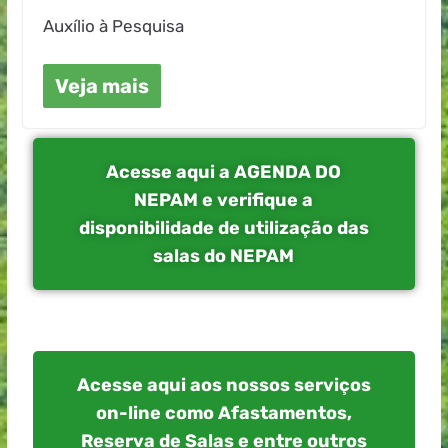
Auxílio à Pesquisa
Veja mais
Acesse aqui a AGENDA DO
NEPAM e verifique a
disponibilidade de utilização das
salas do NEPAM
Acesse aqui aos nossos serviços
on-line como Afastamentos,
Reserva de Salas e entre outros