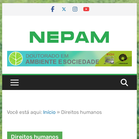
Você está aqui:
Início
»
Direitos humanos
Direitos humanos