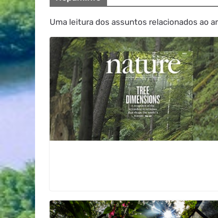
Uma leitura dos assuntos relacionados ao a