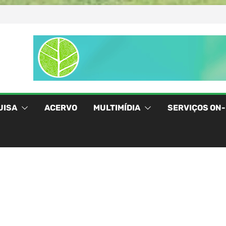
UISA
ACERVO
MULTIMÍDIA
SERVIÇOS ON-