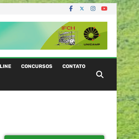
LINE
CONCURSOS
CONTATO