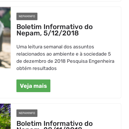
NEPAMINFO
Boletim Informativo do
Nepam, 5/12/2018
Uma leitura semanal dos assuntos
relacionados ao ambiente e à sociedade 5
de dezembro de 2018 Pesquisa Engenheira
obtém resultados
Veja mais
NEPAMINFO
Boletim Informativo do