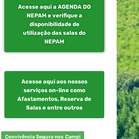
Acesse aqui a AGENDA DO
NEPAM e verifique a
disponibilidade de
utilização das salas do
NEPAM
Acesse aqui aos nossos
serviços on-line como
Afastamentos, Reserva de
Salas e entre outros
Convivência Segura nos Campi