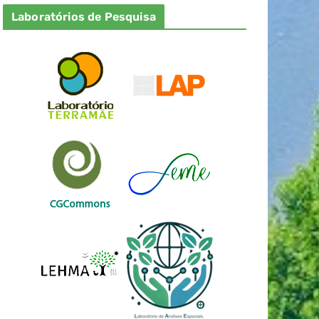
Laboratórios de Pesquisa