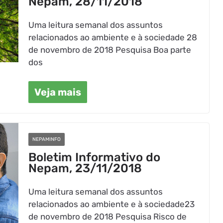
Nepam, 28/11/2018
Uma leitura semanal dos assuntos
relacionados ao ambiente e à sociedade 28
de novembro de 2018 Pesquisa Boa parte
dos
Veja mais
NEPAMINFO
Boletim Informativo do
Nepam, 23/11/2018
Uma leitura semanal dos assuntos
relacionados ao ambiente e à sociedade23
de novembro de 2018 Pesquisa Risco de