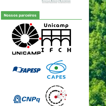
Nossos parceiros