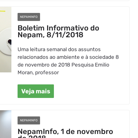
NEPAMINFO
Boletim Informativo do
Nepam, 8/11/2018
Uma leitura semanal dos assuntos
relacionados ao ambiente e à sociedade 8
de novembro de 2018 Pesquisa Emilio
Moran, professor
Veja mais
NEPAMINFO
NepamInfo, 1 de novembro