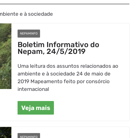
mbiente e à sociedade
NEPAMINFO
Boletim Informativo do
Nepam, 24/5/2019
Uma leitura dos assuntos relacionados ao
ambiente e à sociedade 24 de maio de
2019 Mapeamento feito por consórcio
internacional
Veja mais
NEPAMINFO