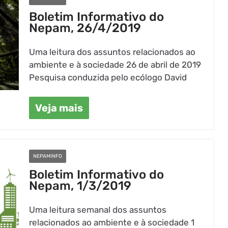
Boletim Informativo do
Nepam, 26/4/2019
Uma leitura dos assuntos relacionados ao
ambiente e à sociedade 26 de abril de 2019
Pesquisa conduzida pelo ecólogo David
Veja mais
NEPAMINFO
Boletim Informativo do
Nepam, 1/3/2019
Uma leitura semanal dos assuntos
relacionados ao ambiente e à sociedade 1