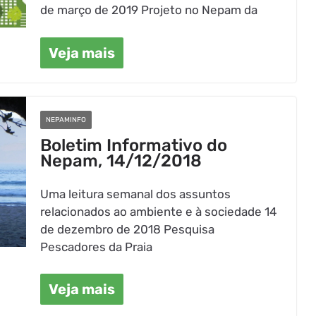
de março de 2019 Projeto no Nepam da
Veja mais
NEPAMINFO
Boletim Informativo do
Nepam, 14/12/2018
Uma leitura semanal dos assuntos
relacionados ao ambiente e à sociedade 14
de dezembro de 2018 Pesquisa
Pescadores da Praia
Veja mais