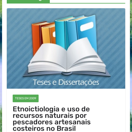
TESES EM 2009
Etnoictiologia e uso de
recursos naturais por
pescadores artesanais
costeiros no Brasil