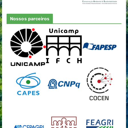
Nossos parceiros