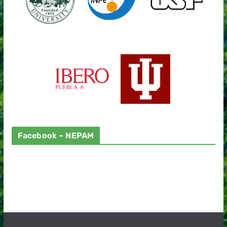
Facebook – NEPAM