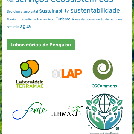
seca
sustentabilidade
Sustainability
Sociologia ambiental
Turismo
Tourism
tragedia de brumadinho
Áreas de conservação de recursos
água
naturais
Laboratórios de Pesquisa