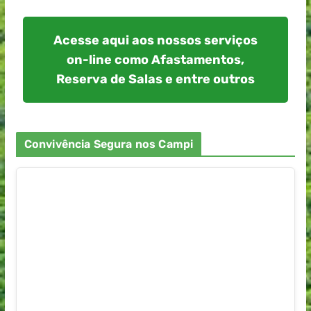
Acesse aqui aos nossos serviços
on-line como Afastamentos,
Reserva de Salas e entre outros
Convivência Segura nos Campi