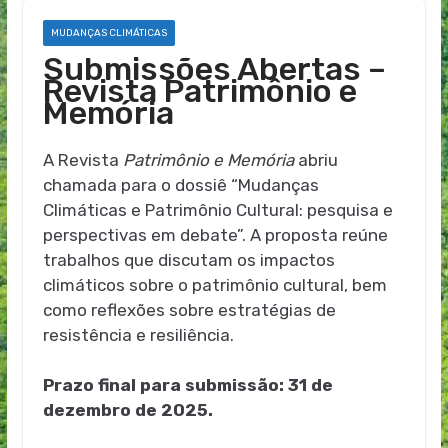
MUDANÇAS CLIMÁTICAS
Submissões Abertas –
Revista Patrimônio e
Memória
A Revista
Patrimônio e Memória
abriu
chamada para o dossiê “Mudanças
Climáticas e Patrimônio Cultural: pesquisa e
perspectivas em debate”. A proposta reúne
trabalhos que discutam os impactos
climáticos sobre o patrimônio cultural, bem
como reflexões sobre estratégias de
resistência e resiliência.
Prazo final para submissão: 31 de
dezembro de 2025.