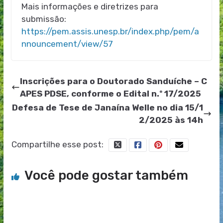
Mais informações e diretrizes para
submissão:
https://pem.assis.unesp.br/index.php/pem/a
nnouncement/view/57
Inscrições para o Doutorado Sanduíche – C
APES PDSE, conforme o Edital n.º 17/2025
Defesa de Tese de Janaína Welle no dia 15/1
2/2025 às 14h
Compartilhe esse post:
Você pode gostar também