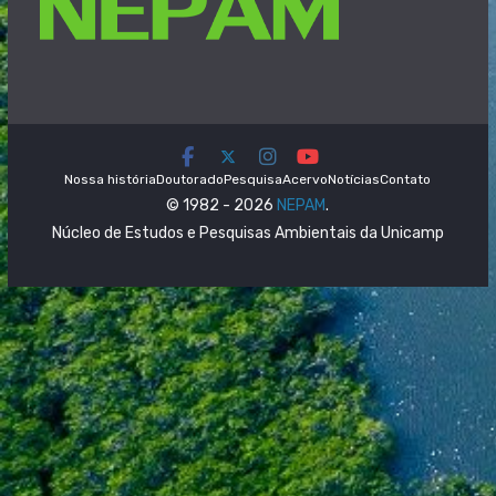
Nossa história
Doutorado
Pesquisa
Acervo
Notícias
Contato
© 1982 - 2026
NEPAM
.
Núcleo de Estudos e Pesquisas Ambientais da Unicamp