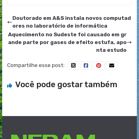
Doutorado em A&S instala novos computad
ores no laboratório de informática
Aquecimento no Sudeste foi causado em gr
ande parte por gases de efeito estufa, apo
nta estudo
Compartilhe esse post:
Você pode gostar também