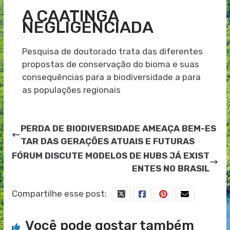
A CAATINGA
NEGLIGENCIADA
Pesquisa de doutorado trata das diferentes
propostas de conservação do bioma e suas
consequências para a biodiversidade a para
as populações regionais
PERDA DE BIODIVERSIDADE AMEAÇA BEM-ES
TAR DAS GERAÇÕES ATUAIS E FUTURAS
FÓRUM DISCUTE MODELOS DE HUBS JÁ EXIST
ENTES NO BRASIL
Compartilhe esse post:
Você pode gostar também