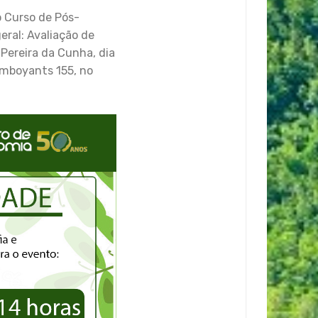
o Curso de Pós-
ral: Avaliação de
Pereira da Cunha, dia
amboyants 155, no