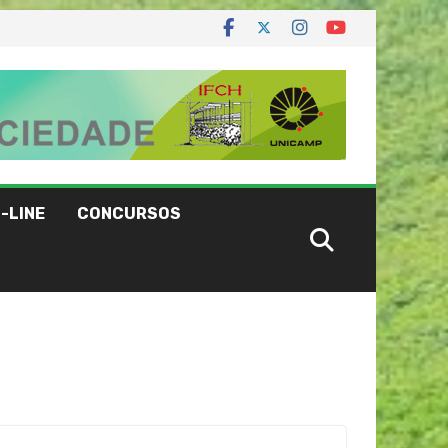
-LINE
CONCURSOS