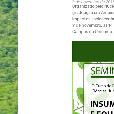
9 de novembro de 201
Organizado pelo Núcl
graduação em Ambient
impactos socioeconôm
9 de novembro, às 14
Campus da Unicamp. 