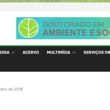
UISA
ACERVO
MULTIMÍDIA
SERVIÇOS ON
ubro de 2018