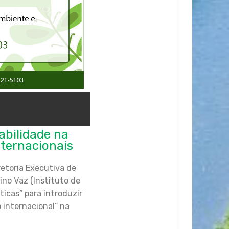
abilidade na
ternacionais
etoria Executiva de
no Vaz (Instituto de
ticas” para introduzir
 internacional” na