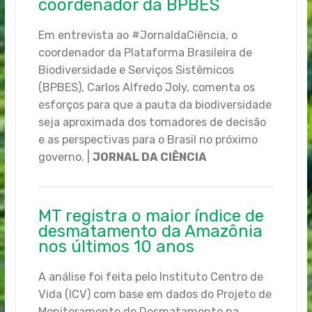
coordenador da BPBES
Em entrevista ao #JornaldaCiência, o
coordenador da Plataforma Brasileira de
Biodiversidade e Serviços Sistêmicos
(BPBES), Carlos Alfredo Joly, comenta os
esforços para que a pauta da biodiversidade
seja aproximada dos tomadores de decisão
e as perspectivas para o Brasil no próximo
governo. |
JORNAL DA CIÊNCIA
MT registra o maior índice de
desmatamento da Amazônia
nos últimos 10 anos
A análise foi feita pelo Instituto Centro de
Vida (ICV) com base em dados do Projeto de
Monitoramento do Desmatamento na