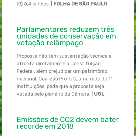
R$ 6,4 bilhões. |
FOLHA DE SÃO PAULO
Parlamentares reduzem três
unidades de conservação em
votação relâmpago
Proposta não tem sustentação técnica e
afronta diretamente a Constituição
Federal, além prejudicar um patrimônio
nacional. Coalizão Pró-UC, uma rede de 11
instituições, pede que a proposta seja
vetada pelo plenário da Câmara. |
UOL
Emissões de CO2 devem bater
recorde em 2018