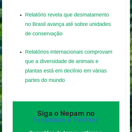
Relatório revela que desmatamento
no Brasil avança até sobre unidades
de conservação
Relatórios internacionais comprovam
que a diversidade de animais e
plantas está em declínio em várias
partes do mundo
Siga o Nepam no
Facebook e
Twitter