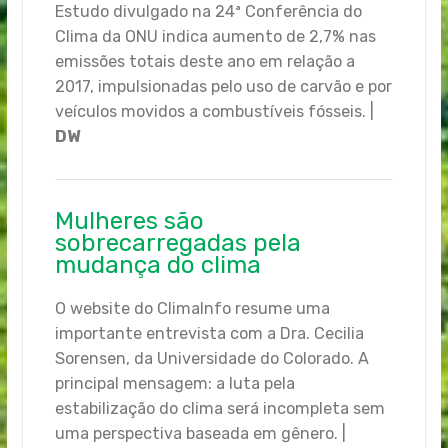
Estudo divulgado na 24ª Conferência do
Clima da ONU indica aumento de 2,7% nas
emissões totais deste ano em relação a
2017, impulsionadas pelo uso de carvão e por
veículos movidos a combustíveis fósseis. |
DW
Mulheres são
sobrecarregadas pela
mudança do clima
O website do ClimaInfo resume uma
importante entrevista com a Dra. Cecilia
Sorensen, da Universidade do Colorado. A
principal mensagem: a luta pela
estabilização do clima será incompleta sem
uma perspectiva baseada em gênero. |