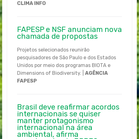
CLIMA INFO
FAPESP e NSF anunciam nova
chamada de propostas
Projetos selecionados reunirão
pesquisadores de São Paulo e dos Estados
Unidos por meio dos programas BIOTA e
Dimensions of Biodiversity. |
AGÊNCIA
FAPESP
Brasil deve reafirmar acordos
internacionais se quiser
manter protagonismo
internacional na área
ambiental, afirma