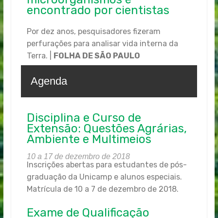
encontrado por cientistas
Por dez anos, pesquisadores fizeram
perfurações para analisar vida interna da
Terra. |
FOLHA DE SÃO PAULO
Agenda
Disciplina e Curso de
Extensão: Questões Agrárias,
Ambiente e Multimeios
10 a 17 de dezembro de 2018
Inscrições abertas para estudantes de pós-
graduação da Unicamp e alunos especiais.
Matrícula de 10 a 7 de dezembro de 2018.
Exame de Qualificação