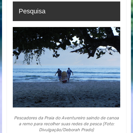
Pesquisa
Pescadores da Praia do Aventureiro saindo de canoa
a remo para recolher suas redes de pesca (Foto:
Divulgação/Deborah Prado)