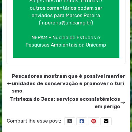
Sugestões de temas, críticas e
outros comentários podem ser
enviados para Marcos Pereira
(mpereira@unicamp.br)
NEPAM – Núcleo de Estudos e
Pesquisas Ambientais da Unicamp
Pescadores mostram que é possível manter
unidades de conservação e promover o turi
smo
Tristeza do Jeca: serviços ecossistêmicos
em perigo
Compartilhe esse post: