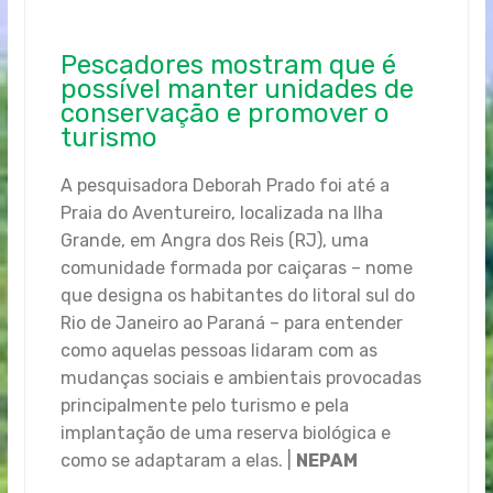
Pescadores mostram que é
possível manter unidades de
conservação e promover o
turismo
A pesquisadora Deborah Prado foi até a
Praia do Aventureiro, localizada na Ilha
Grande, em Angra dos Reis (RJ), uma
comunidade formada por caiçaras – nome
que designa os habitantes do litoral sul do
Rio de Janeiro ao Paraná – para entender
como aquelas pessoas lidaram com as
mudanças sociais e ambientais provocadas
principalmente pelo turismo e pela
implantação de uma reserva biológica e
como se adaptaram a elas. |
NEPAM