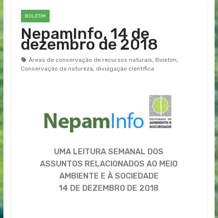
BOLETIM
NepamInfo, 14 de
dezembro de 2018
Áreas de conservação de recursos naturais
,
Boletim
,
Conservação da natureza
,
divulgação científica
UMA LEITURA SEMANAL DOS
ASSUNTOS RELACIONADOS AO MEIO
AMBIENTE E À SOCIEDADE
14 DE DEZEMBRO DE 2018