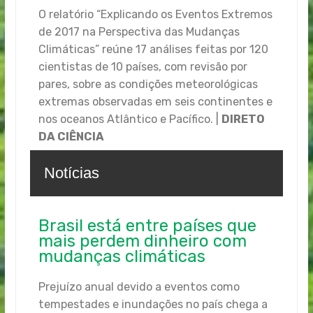
O relatório “Explicando os Eventos Extremos
de 2017 na Perspectiva das Mudanças
Climáticas” reúne 17 análises feitas por 120
cientistas de 10 países, com revisão por
pares, sobre as condições meteorológicas
extremas observadas em seis continentes e
nos oceanos Atlântico e Pacífico. |
DIRETO
DA CIÊNCIA
Notícias
Brasil está entre países que
mais perdem dinheiro com
mudanças climáticas
Prejuízo anual devido a eventos como
tempestades e inundações no país chega a