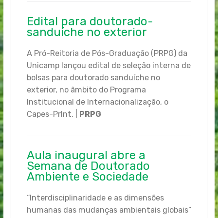
Edital para doutorado-
sanduíche no exterior
A Pró-Reitoria de Pós-Graduação (PRPG) da
Unicamp lançou edital de seleção interna de
bolsas para doutorado sanduíche no
exterior, no âmbito do Programa
Institucional de Internacionalização, o
Capes-PrInt. |
PRPG
Aula inaugural abre a
Semana de Doutorado
Ambiente e Sociedade
“Interdisciplinaridade e as dimensões
humanas das mudanças ambientais globais”