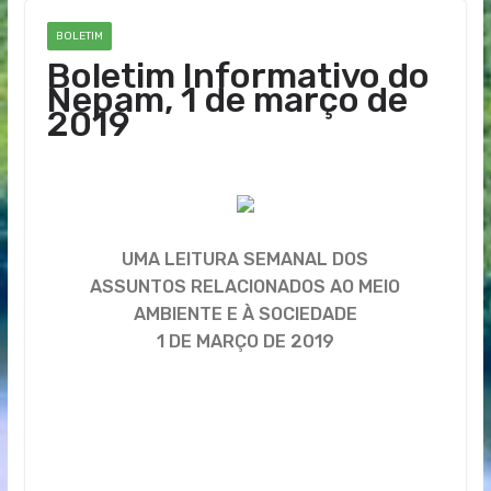
BOLETIM
Boletim Informativo do
Nepam, 1 de março de
2019
UMA LEITURA SEMANAL DOS
ASSUNTOS RELACIONADOS AO MEIO
AMBIENTE E À SOCIEDADE
1 DE MARÇO DE 2019