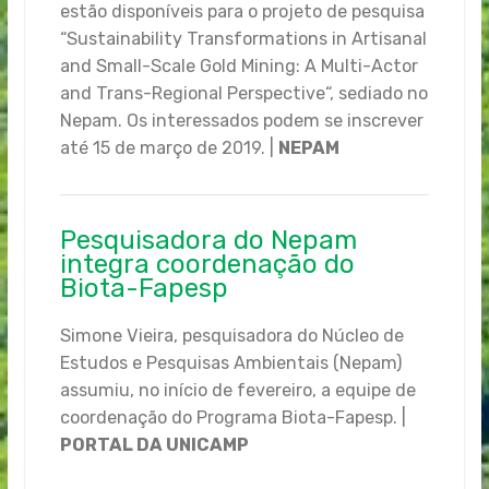
estão disponíveis para o projeto de pesquisa
“Sustainability Transformations in Artisanal
and Small-Scale Gold Mining: A Multi-Actor
and Trans-Regional Perspective“, sediado no
Nepam. Os interessados podem se inscrever
até 15 de março de 2019. |
NEPAM
Pesquisadora do Nepam
integra coordenação do
Biota-Fapesp
Simone Vieira, pesquisadora do Núcleo de
Estudos e Pesquisas Ambientais (Nepam)
assumiu, no início de fevereiro, a equipe de
coordenação do Programa Biota-Fapesp. |
PORTAL DA UNICAMP