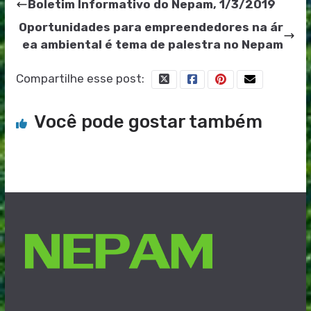
Boletim Informativo do Nepam, 1/3/2019
Oportunidades para empreendedores na ár
ea ambiental é tema de palestra no Nepam
Compartilhe esse post:
Você pode gostar também