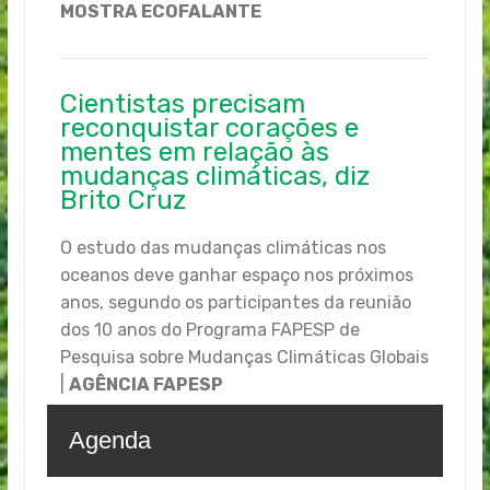
MOSTRA ECOFALANTE
Cientistas precisam
reconquistar corações e
mentes em relação às
mudanças climáticas, diz
Brito Cruz
O estudo das mudanças climáticas nos
oceanos deve ganhar espaço nos próximos
anos, segundo os participantes da reunião
dos 10 anos do Programa FAPESP de
Pesquisa sobre Mudanças Climáticas Globais
|
AGÊNCIA FAPESP
Agenda