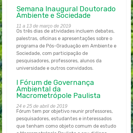
Semana Inaugural Doutorado
Ambiente e Sociedade
11 a 13 de março de 2019
Os três dias de atividades incluem debates,
palestras, oficinas e apresentações sobre o
programa de Pós-Graduação em Ambiente e
Sociedade, com participação de
pesquisadores, professores, alunos da
universidade e outros convidados.
I Fórum de Governança
Ambiental da
Macrometrópole Paulista
24 e 25 de abril de 2019
Fórum tem por objetivo reunir professores,
pesquisadores, estudantes e interessados
que tenham como objeto comum de estudo