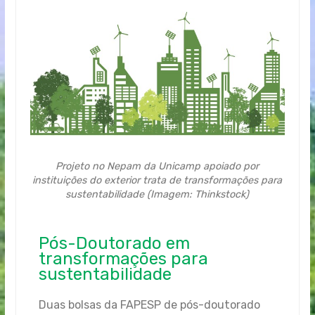
Projeto no Nepam da Unicamp apoiado por
instituições do exterior trata de transformações para
sustentabilidade (Imagem: Thinkstock)
Pós-Doutorado em
transformações para
sustentabilidade
Duas bolsas da FAPESP de pós-doutorado