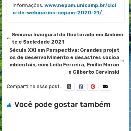
informações:
www.nepam.unicamp.br/cicl
o-de-webinarios-nepam-2020-21/
.
Semana Inaugural do Doutorado em Ambien
te e Sociedade 2021
Século XXI em Perspectiva: Grandes projet
os de desenvolvimento e desastres socioa
mbientais, com Leila Ferreira, Emilio Moran
e Gilberto Cervinski
Compartilhe esse post:
Você pode gostar também