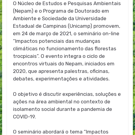
O Núcleo de Estudos e Pesquisas Ambientais
(Nepam) e o Programa de Doutorado em
Ambiente e Sociedade da Universidade
Estadual de Campinas (Unicamp) promovem,
em 24 de março de 2021, o seminário on-line
“Impactos potenciais das mudanças
climáticas no funcionamento das florestas
trocpicais”. O evento integra o ciclo de
encontros virtuais do Nepam, iniciados em
2020, que apresenta palestras, oficinas,
debates, experimentações e atividades.
O objetivo é discutir experiências, soluções e
ações na área ambiental no contexto de
isolamento social durante a pandemia de
COVID-19.
O seminário abordará o tema “Impactos