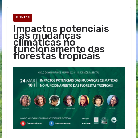
EVENTOS
Impactos potenciais
das mudanças
climáticas no
funcionamento das
florestas tropicais