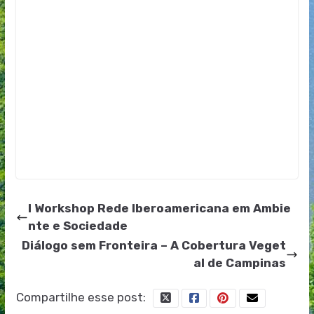
I Workshop Rede Iberoamericana em Ambie
nte e Sociedade
Diálogo sem Fronteira – A Cobertura Veget
al de Campinas
Compartilhe esse post: