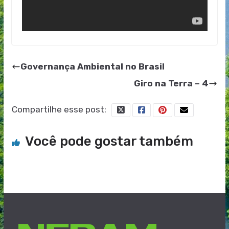
Governança Ambiental no Brasil
Giro na Terra – 4
Compartilhe esse post:
Você pode gostar também