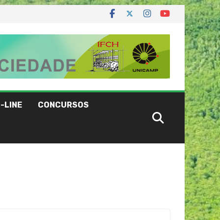
-LINE
CONCURSOS