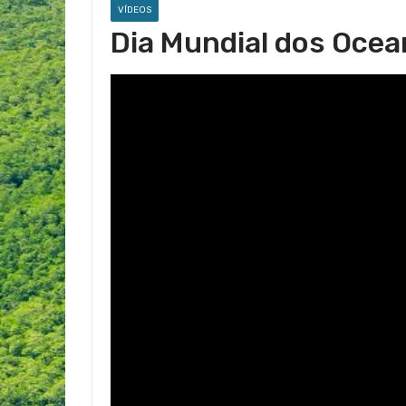
VÍDEOS
Dia Mundial dos Oce