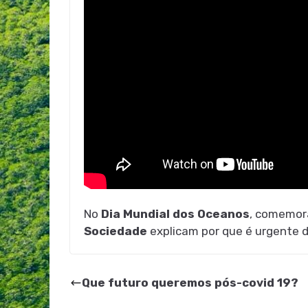
No
Dia Mundial dos Oceanos
, comemor
Sociedade
explicam por que é urgente 
Que futuro queremos pós-covid 19?