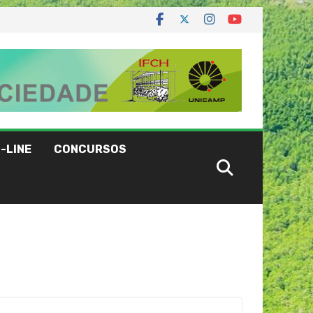
-LINE
CONCURSOS