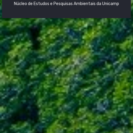
Núcleo de Estudos e Pesquisas Ambientais da Unicamp