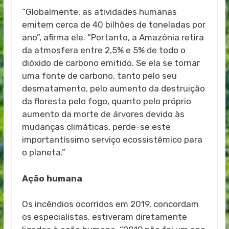
“Globalmente, as atividades humanas
emitem cerca de 40 bilhões de toneladas por
ano”, afirma ele. “Portanto, a Amazônia retira
da atmosfera entre 2,5% e 5% de todo o
dióxido de carbono emitido. Se ela se tornar
uma fonte de carbono, tanto pelo seu
desmatamento, pelo aumento da destruição
da floresta pelo fogo, quanto pelo próprio
aumento da morte de árvores devido às
mudanças climáticas, perde-se este
importantíssimo serviço ecossistêmico para
o planeta.”
Ação humana
Os incêndios ocorridos em 2019, concordam
os especialistas, estiveram diretamente