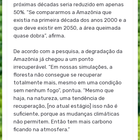
próximas décadas seria reduzido em apenas
50%. “Se compararmos a Amazônia que
existia na primeira década dos anos 2000 e a
que deve existir em 2050, a área queimada
quase dobra”, afirma.
De acordo com a pesquisa, a degradação da
Amazônia já chegou a um ponto
irrecuperável. “Em nossas simulações, a
floresta não consegue se recuperar
totalmente mais, mesmo em uma condição
sem nenhum fogo”, pontua. “Mesmo que
haja, na natureza, uma tendência de
recuperação, [no atual estágio] isso não é
suficiente, porque as mudanças climáticas
não permitem. Então tem mais carbono
ficando na atmosfera.”