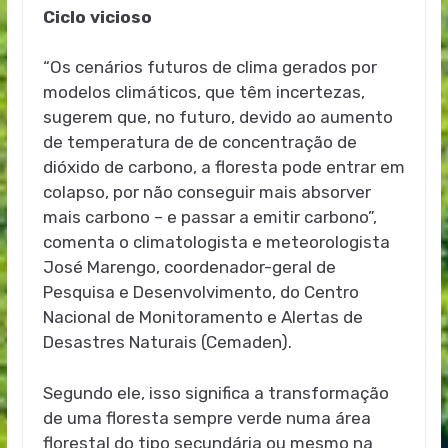
Ciclo vicioso
“Os cenários futuros de clima gerados por
modelos climáticos, que têm incertezas,
sugerem que, no futuro, devido ao aumento
de temperatura de de concentração de
dióxido de carbono, a floresta pode entrar em
colapso, por não conseguir mais absorver
mais carbono – e passar a emitir carbono”,
comenta o climatologista e meteorologista
José Marengo, coordenador-geral de
Pesquisa e Desenvolvimento, do Centro
Nacional de Monitoramento e Alertas de
Desastres Naturais (Cemaden).
Segundo ele, isso significa a transformação
de uma floresta sempre verde numa área
florestal do tipo secundária ou mesmo na