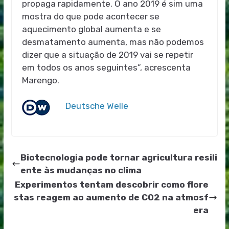
propaga rapidamente. O ano 2019 é sim uma
mostra do que pode acontecer se
aquecimento global aumenta e se
desmatamento aumenta, mas não podemos
dizer que a situação de 2019 vai se repetir
em todos os anos seguintes”, acrescenta
Marengo.
Deutsche Welle
Biotecnologia pode tornar agricultura resili
ente às mudanças no clima
Experimentos tentam descobrir como flore
stas reagem ao aumento de CO2 na atmosf
era