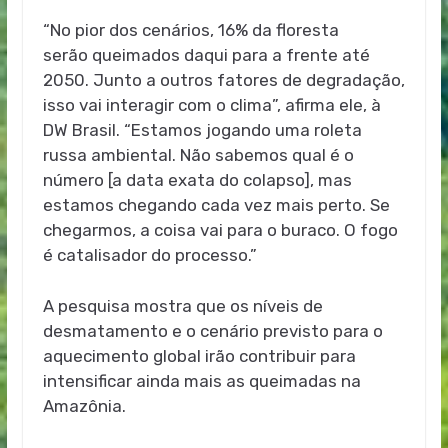
“No pior dos cenários, 16% da floresta
serão queimados daqui para a frente até
2050. Junto a outros fatores de degradação,
isso vai interagir com o clima”, afirma ele, à
DW Brasil. “Estamos jogando uma roleta
russa ambiental. Não sabemos qual é o
número [a data exata do colapso], mas
estamos chegando cada vez mais perto. Se
chegarmos, a coisa vai para o buraco. O fogo
é catalisador do processo.”
A pesquisa mostra que os níveis de
desmatamento e o cenário previsto para o
aquecimento global irão contribuir para
intensificar ainda mais as queimadas na
Amazônia.