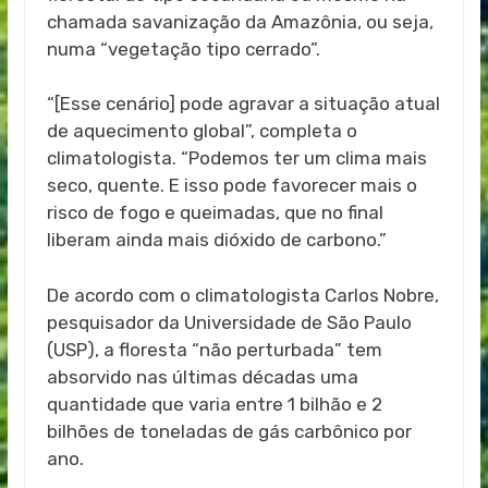
chamada savanização da Amazônia, ou seja,
numa “vegetação tipo cerrado”.
“[Esse cenário] pode agravar a situação atual
de aquecimento global”, completa o
climatologista. “Podemos ter um clima mais
seco, quente. E isso pode favorecer mais o
risco de fogo e queimadas, que no final
liberam ainda mais dióxido de carbono.”
De acordo com o climatologista Carlos Nobre,
pesquisador da Universidade de São Paulo
(USP), a floresta “não perturbada” tem
absorvido nas últimas décadas uma
quantidade que varia entre 1 bilhão e 2
bilhões de toneladas de gás carbônico por
ano.