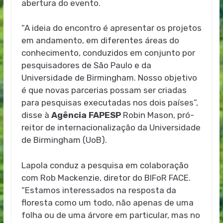
abertura do evento.
“A ideia do encontro é apresentar os projetos
em andamento, em diferentes áreas do
conhecimento, conduzidos em conjunto por
pesquisadores de São Paulo e da
Universidade de Birmingham. Nosso objetivo
é que novas parcerias possam ser criadas
para pesquisas executadas nos dois países”,
disse à
Agência FAPESP
Robin Mason, pró-
reitor de internacionalização da Universidade
de Birmingham (UoB).
Lapola conduz a pesquisa em colaboração
com Rob Mackenzie, diretor do BIFoR FACE.
“Estamos interessados na resposta da
floresta como um todo, não apenas de uma
folha ou de uma árvore em particular, mas no