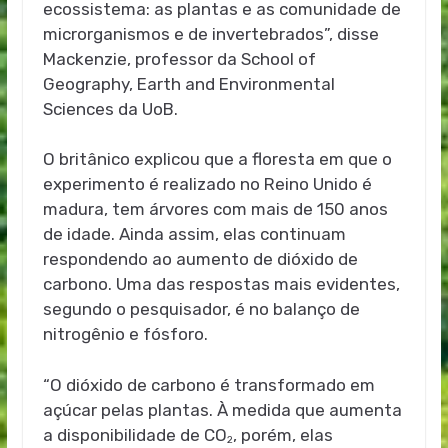
ecossistema: as plantas e as comunidade de
microrganismos e de invertebrados”, disse
Mackenzie, professor da School of
Geography, Earth and Environmental
Sciences da UoB.
O britânico explicou que a floresta em que o
experimento é realizado no Reino Unido é
madura, tem árvores com mais de 150 anos
de idade. Ainda assim, elas continuam
respondendo ao aumento de dióxido de
carbono. Uma das respostas mais evidentes,
segundo o pesquisador, é no balanço de
nitrogênio e fósforo.
“O dióxido de carbono é transformado em
açúcar pelas plantas. À medida que aumenta
a disponibilidade de CO
, porém, elas
2