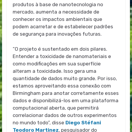
produtos à base de nanotecnologia no
mercado, aumenta a necessidade de
conhecer os impactos ambientais que
podem acarretar e de estabelecer padrões
de segurança para inovações futuras.
“O projeto é sustentado em dois pilares.
Entender a toxicidade de nanomateriais e
como modificações em sua superfície
alteram a toxicidade. Isso gera uma
quantidade de dados muito grande. Por isso,
estamos aproveitando essa conexão com
Birmingham para anotar corretamente esses
dados e disponibilizá-los em uma plataforma
computacional aberta, que permitirá
correlacionar dados de outros experimentos
no mundo todo”, disse
Diego Stéfani
Teodoro Martinez
, pesquisador do