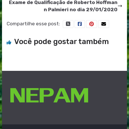
Exame de Qualificação de Roberto Hoffman
n Palmieri no dia 29/01/2020
Compartilhe esse post:
Você pode gostar também