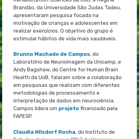
Brandão, da Universidade São Judas Tadeu,
apresentaram pesquisa focada na
motivação de crianças e adolescentes em
realizar exercícios. O objetivo do grupo é
estimular hábitos de vida mais saudáveis.
Brunno Machado de Campos
, do
Laboratório de Neuroimagem da Unicamp, e
Andy Bagshaw, do Centre for Human Brain
Health da UoB, falaram sobre a colaboração
em pesquisas que realizam com diferentes
metodologias de processamento e
interpretação de dados em neurociência.
Campos lidera um
projeto
financiado pela
FAPESP.
Claudia Hilsdorf Rocha
, do Instituto de