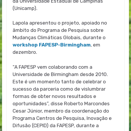
da Universidade Estadual de Campinas
(Unicamp).
Lapola apresentou o projeto, apoiado no
âmbito do Programa de Pesquisa sobre
Mudanças Climáticas Globais, durante o
workshop FAPESP-Birmingham
, em
dezembro.
“A FAPESP vem colaborando com a
Universidade de Birmingham desde 2010.
Este é um momento tanto de celebrar o
sucesso da parceria como de vislumbrar
formas de obter novos resultados e
oportunidades”, disse Roberto Marcondes
Cesar Júnior, membro da coordenação do
Programa Centros de Pesquisa, Inovação e
Difusão (CEPID) da FAPESP, durante a