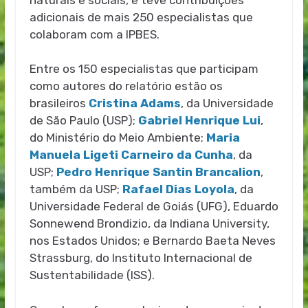
adicionais de mais 250 especialistas que
colaboram com a IPBES.
Entre os 150 especialistas que participam
como autores do relatório estão os
brasileiros
Cristina Adams
, da Universidade
de São Paulo (USP);
Gabriel Henrique Lui
,
do Ministério do Meio Ambiente;
Maria
Manuela Ligeti Carneiro da Cunha
, da
USP;
Pedro Henrique Santin Brancalion
,
também da USP;
Rafael Dias Loyola
, da
Universidade Federal de Goiás (UFG), Eduardo
Sonnewend Brondizio, da Indiana University,
nos Estados Unidos; e Bernardo Baeta Neves
Strassburg, do Instituto Internacional de
Sustentabilidade (ISS).