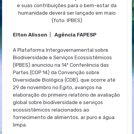
e suas contribuições para o bem-estar da
humanidade deverá ser lançado em maio
(foto: IPBES)
Elton Alisson
|
Agência FAPESP
A Plataforma Intergovernamental sobre
Biodiversidade e Serviços Ecossistêmicos
(IPBES) anunciou na 14ª Conferência das
Partes (COP 14) da Convenção sobre
Diversidade Biológica (CDB), que ocorre até
29 de novembro no Egito, avanços na
elaboração do primeiro relatório de avaliação
global sobre biodiversidade e serviços
ecossistêmicos relacionados ao
fornecimento de alimentos, ar puro e água
limpa.