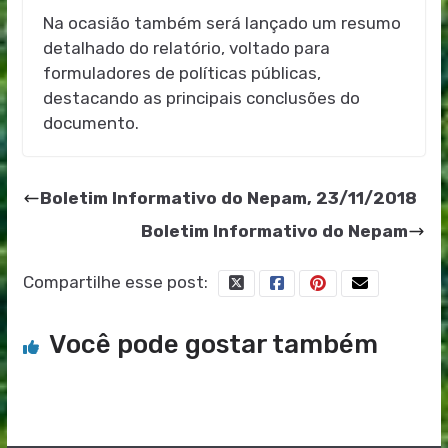
Na ocasião também será lançado um resumo
detalhado do relatório, voltado para
formuladores de políticas públicas,
destacando as principais conclusões do
documento.
Boletim Informativo do Nepam, 23/11/2018
Boletim Informativo do Nepam
Compartilhe esse post:
Você pode gostar também