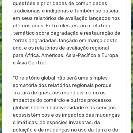
questões e prioridades de comunidades
tradicionais e indígenas e também se baseia
em seus relatórios de avaliação lançados nos
últimos anos. Entre eles, estão o relatório
temático sobre degradação e restauração de
terras degradadas, lançado em março deste
ano, e os relatórios de avaliação regional
para África, Américas, Ásia-Pacífico e Europa
e Ásia Central.
“O relatório global não será uma simples
somatória dos relatórios regionais porque
tratará de questões mundiais, como os
impactos do comércio e outros processos
globais sobre a biodiversidade e os serviços
ecossistêmicos e os impactos das mudanças
climáticas, de espécies invasoras, da
poluição e de mudanças no uso da terra e do