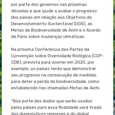
por parte dos governos nas próximas
décadas e que ajude a avaliar o progresso
dos países em relação aos Objetivos do
Desenvolvimento Sustentável (ODS), as
Metas de Biodiversidade de Aichi e o Acordo
de Paris sobre mudanças climáticas.
Na próxima Conferência das Partes da
Convenção sobre Diversidade Biológica (COP-
CDB), prevista para ocorrer em 2020, por
exemplo, os países terão que demonstrar
seu progresso na consecução de medidas
para deter a perda da biodiversidade, como
estabelecido nas chamadas Metas de Aichi.
“Boa parte dos dados que serão usados
pelos países para essa finalidade será tirada
dos diagnósticos regionais e do global