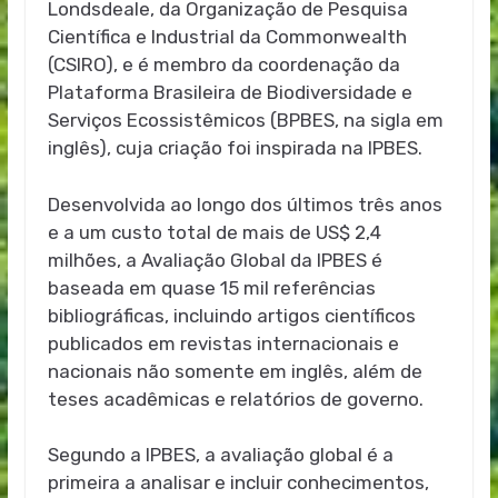
Londsdeale, da Organização de Pesquisa
Científica e Industrial da Commonwealth
(CSIRO), e é membro da coordenação da
Plataforma Brasileira de Biodiversidade e
Serviços Ecossistêmicos (BPBES, na sigla em
inglês), cuja criação foi inspirada na IPBES.
Desenvolvida ao longo dos últimos três anos
e a um custo total de mais de US$ 2,4
milhões, a Avaliação Global da IPBES é
baseada em quase 15 mil referências
bibliográficas, incluindo artigos científicos
publicados em revistas internacionais e
nacionais não somente em inglês, além de
teses acadêmicas e relatórios de governo.
Segundo a IPBES, a avaliação global é a
primeira a analisar e incluir conhecimentos,