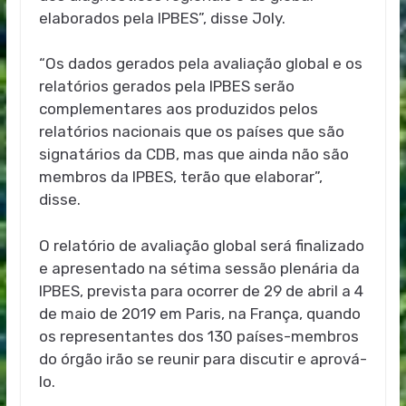
elaborados pela IPBES”, disse Joly.
“Os dados gerados pela avaliação global e os
relatórios gerados pela IPBES serão
complementares aos produzidos pelos
relatórios nacionais que os países que são
signatários da CDB, mas que ainda não são
membros da IPBES, terão que elaborar”,
disse.
O relatório de avaliação global será finalizado
e apresentado na sétima sessão plenária da
IPBES, prevista para ocorrer de 29 de abril a 4
de maio de 2019 em Paris, na França, quando
os representantes dos 130 países-membros
do órgão irão se reunir para discutir e aprová-
lo.