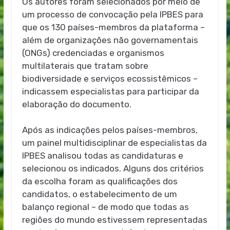
Os autores foram selecionados por meio de
um processo de convocação pela IPBES para
que os 130 países-membros da plataforma –
além de organizações não governamentais
(ONGs) credenciadas e organismos
multilaterais que tratam sobre
biodiversidade e serviços ecossistêmicos –
indicassem especialistas para participar da
elaboração do documento.
Após as indicações pelos países-membros,
um painel multidisciplinar de especialistas da
IPBES analisou todas as candidaturas e
selecionou os indicados. Alguns dos critérios
da escolha foram as qualificações dos
candidatos, o estabelecimento de um
balanço regional – de modo que todas as
regiões do mundo estivessem representadas