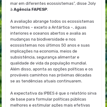
mar em diferentes ecossistemas”, disse Joly
à
Agência FAPESP
.
A avaliação abrange todos os ecossistemas
terrestres – exceto a Antártica –, águas
interiores e oceanos abertos e avalia as
mudanças na biodiversidade e nos
ecossistemas nos últimos 50 anos e suas
implicações na economia, meios de
subsistência, segurança alimentar e
qualidade de vida da população mundial.
Além disso, aponta as opções políticas e os
prováveis caminhos nas próximas décadas
se as tendências atuais continuarem.
A expectativa da IPBES é que o relatório sirva
de base para formular políticas públicas
melhores e estimular ações mais efetivas