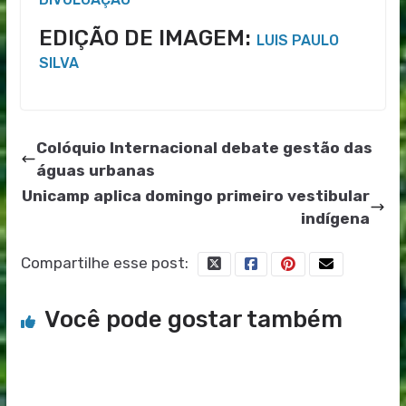
EDIÇÃO DE IMAGEM:
LUIS PAULO
SILVA
Colóquio Internacional debate gestão das
águas urbanas
Unicamp aplica domingo primeiro vestibular
indígena
Compartilhe esse post:
Você pode gostar também