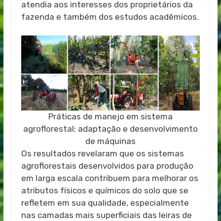
atendia aos interesses dos proprietários da
fazenda e também dos estudos acadêmicos.
Práticas de manejo em sistema
agroflorestal: adaptação e desenvolvimento
de máquinas
Os resultados revelaram que os sistemas
agroflorestais desenvolvidos para produção
em larga escala contribuem para melhorar os
atributos físicos e químicos do solo que se
refletem em sua qualidade, especialmente
nas camadas mais superficiais das leiras de