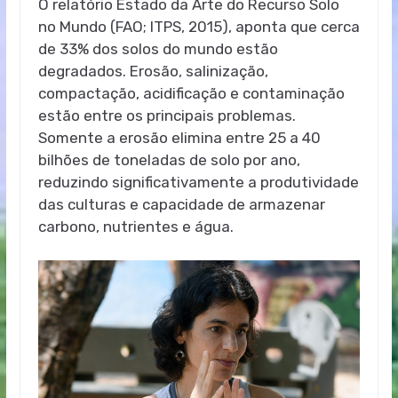
O relatório Estado da Arte do Recurso Solo
no Mundo (FAO; ITPS, 2015), aponta que
cerca
de
33% dos solos do
mundo
estão
degradados. Erosão, salinização,
compactação, acidificação e contaminação
estão entre os principais problemas.
Somente a erosão elimina entre 25 a 40
bilhões de toneladas de solo por ano,
reduzindo significativamente a produtividade
das culturas e capacidade de armazenar
carbono, nutrientes e água.