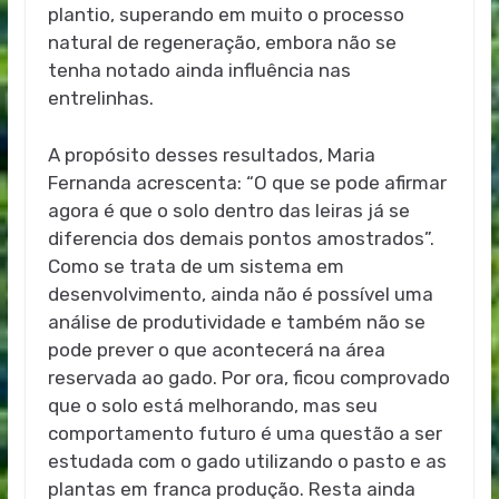
plantio, superando em muito o processo
natural de regeneração, embora não se
tenha notado ainda influência nas
entrelinhas.
A propósito desses resultados, Maria
Fernanda acrescenta: “O que se pode afirmar
agora é que o solo dentro das leiras já se
diferencia dos demais pontos amostrados”.
Como se trata de um sistema em
desenvolvimento, ainda não é possível uma
análise de produtividade e também não se
pode prever o que acontecerá na área
reservada ao gado. Por ora, ficou comprovado
que o solo está melhorando, mas seu
comportamento futuro é uma questão a ser
estudada com o gado utilizando o pasto e as
plantas em franca produção. Resta ainda