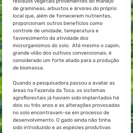
resíduos vegetais provenientes do manejo
de gramíneas, arbustos e árvores do próprio
local que, além de fornecerem nutrientes,
proporcionam outros benefícios como
controle de umidade, temperatura e
favorecimento da atividade dos
microrganismos do solo. Até mesmo o capim,
grande vilão dos cultivos convencionais, é
considerado um forte aliado para a produção
de biomassa.
Quando a pesquisadora passou a avaliar as
áreas na Fazenda da Toca, os sistemas
agroflorestais já haviam sido implantados há
dois ou três anos e as alterações provocadas
no solo encontravam-se em processo de
desenvolvimento. O gado ainda não tinha
sido introduzido e as espécies produtivas