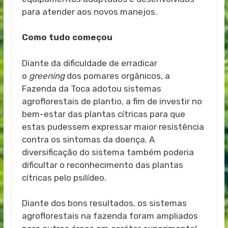
para atender aos novos manejos.
Como tudo começou
Diante da dificuldade de erradicar
o
greening
dos pomares orgânicos, a
Fazenda da Toca adotou sistemas
agroflorestais de plantio, a fim de investir no
bem-estar das plantas cítricas para que
estas pudessem expressar maior resistência
contra os sintomas da doença. A
diversificação do sistema também poderia
dificultar o reconhecimento das plantas
cítricas pelo psilídeo.
Diante dos bons resultados, os sistemas
agroflorestais na fazenda foram ampliados