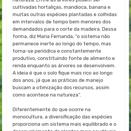
cultivadas hortaliças, mandioca, banana e
muitas outras espécies plantadas e colhidas
em intervalos de tempo bem menores dos
demandados para o corte da madeira. Dessa
forma, diz Maria Fernanda, “o sistema não
permanece inerte ao longo do tempo, mas
torna-se periódica e constantemente
produtivo, constituindo fonte de alimento e
renda enquanto as árvores se desenvolvem.
A ideia é que o solo fique mais rico ao longo
dos anos, já que as práticas de manejo
buscam a otimização dos recursos, assim
como acontece na natureza”.
Diferentemente do que ocorre na
monocultura, a diversificação das espécies
proporciona um sistema mais equilibrado e o