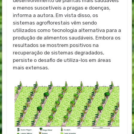
desenvolvimento de plantas mais saudáveis
e menos suscetíveis a pragas e doenças,
informa a autora. Em vista disso, os
sistemas agroflorestais vêm sendo
utilizados como tecnologia alternativa para a
produção de alimentos saudáveis. Embora os
resultados se mostrem positivos na
recuperação de sistemas degradados,
persiste o desafio de utiliza-los em áreas
mais extensas.