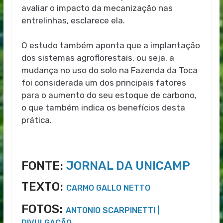
avaliar o impacto da mecanização nas
entrelinhas, esclarece ela.
O estudo também aponta que a implantação
dos sistemas agroflorestais, ou seja, a
mudança no uso do solo na Fazenda da Toca
foi considerada um dos principais fatores
para o aumento do seu estoque de carbono,
o que também indica os benefícios desta
prática.
FONTE:
JORNAL DA UNICAMP
TEXTO:
CARMO GALLO NETTO
FOTOS:
ANTONIO SCARPINETTI |
DIVULGAÇÃO