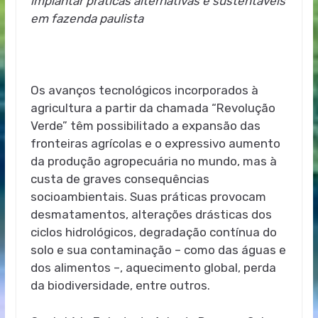
implantar práticas alternativas e sustentáveis
em fazenda paulista
Os avanços tecnológicos incorporados à
agricultura a partir da chamada “Revolução
Verde” têm possibilitado a expansão das
fronteiras agrícolas e o expressivo aumento
da produção agropecuária no mundo, mas à
custa de graves consequências
socioambientais. Suas práticas provocam
desmatamentos, alterações drásticas dos
ciclos hidrológicos, degradação contínua do
solo e sua contaminação – como das águas e
dos alimentos –, aquecimento global, perda
da biodiversidade, entre outros.